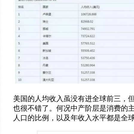
美国的人均收入虽没有进全球前三，
也很不错了。何况中产阶层是消费的
人口的比例，以及年收入水平都是全球