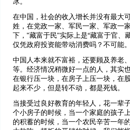
冰。
在中国，社会的收入增长并没有最大
姓，在党政一家、军民一家、军政一
下，"藏富于民"实际上是“藏富于官、
仅凭政府投资能带动消费吗？不可能
中国人本来就不富裕，还要顾及养老
等。经济情况稍微好一点的人，其实
在银行压一块，在房子上压一块，在
起来不少，但是转不动，都是死钱。
当接受过良好教育的年轻人，花一辈
个小房子的时候，当一个家庭的孩子
的积蓄的时候，当一个农民辛苦一年