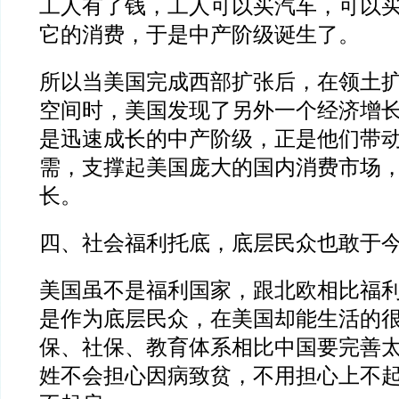
工人有了钱，工人可以买汽车，可以
它的消费，于是中产阶级诞生了。
所以当美国完成西部扩张后，在领土
空间时，美国发现了另外一个经济增
是迅速成长的中产阶级，正是他们带
需，支撑起美国庞大的国内消费市场
长。
四、社会福利托底，底层民众也敢于
美国虽不是福利国家，跟北欧相比福
是作为底层民众，在美国却能生活的
保、社保、教育体系相比中国要完善
姓不会担心因病致贫，不用担心上不