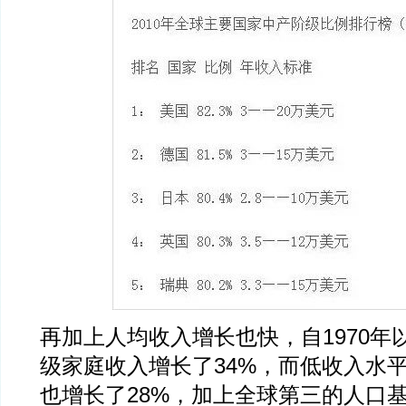
再加上人均收入增长也快，自1970年
级家庭收入增长了34%，而低收入水
也增长了28%，加上全球第三的人口