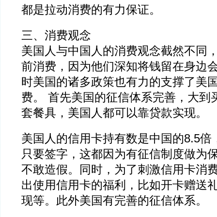
都是拉动消费的有力保证。
三、消费观念
美国人与中国人的消费观念截然不同
前消费，因为他们深知将钱留在身边
时美国的诸多政策也有力的支撑了美
费。 首先美国的征信体系完善，大到
套餐具，美国人都可以靠贷款实现。
美国人的信用卡持有数是中国的8.5
只要签字，这都因为有征信制度做为
不敢造假。同时，为了刺激信用卡消
出使用信用卡的福利，比如开卡赠送
现等。此外美国有完善的征信体系。