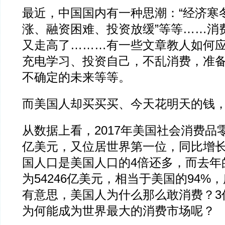
最近，中国国内有一种思潮：“经济寒冬
涨、融资困难、投资放缓”等等……消
又走高了………有一些文章教人如何
充电学习、投资自己，不乱消费，准
不确定的未来等等。
而美国人却买买买、今天花明天的钱
从数据上看，2017年美国社会消费品零
亿美元，又位居世界第一位，同比增长4
国人口是美国人口的4倍还多，而去年
为54246亿美元，相当于美国的94%
有意思，美国人为什么那么敢消费？3
为何能成为世界最大的消费市场呢？