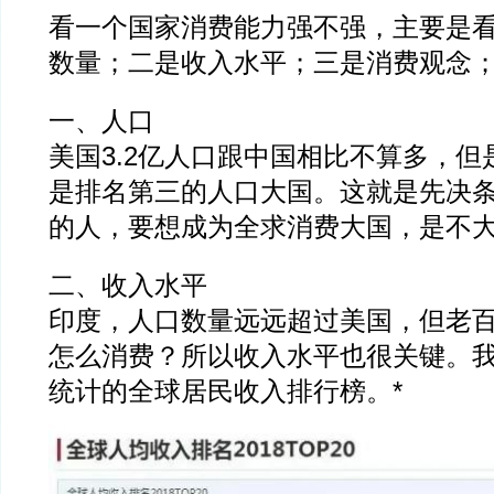
看一个国家消费能力强不强，主要是
数量；二是收入水平；三是消费观念
一、人口
美国3.2亿人口跟中国相比不算多，
是排名第三的人口大国。这就是先决
的人，要想成为全求消费大国，是不
二、收入水平
印度，人口数量远远超过美国，但老
怎么消费？所以收入水平也很关键。
统计的全球居民收入排行榜。*