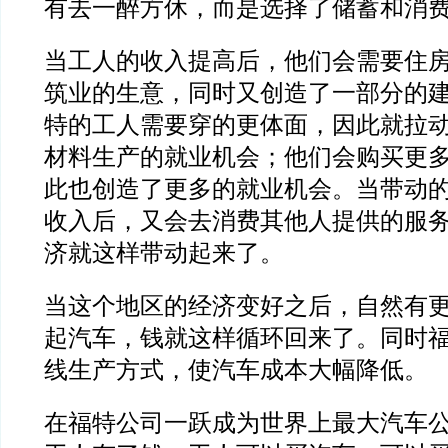
有去一醉方休，而是选择了储蓄和消
当工人的收入提高后，他们会需要住
筑业的生意，同时又创造了一部分的
特的工人需要穿的更体面，因此就拉
材料生产的就业机会；他们会购买更
此也创造了更多的就业机会。当带动
收入后，又会去消费其他人提供的服
济就这样带动起来了。
当这个地区的经济变好之后，自然有
起汽车，钱就这样循环回来了。同时
线生产方式，使汽车成本大幅降低。
在福特公司一跃成为世界上最大汽车