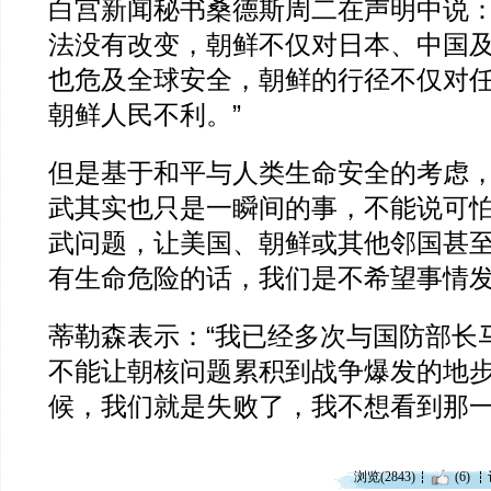
白宫新闻秘书桑德斯周二在声明中说：
法没有改变，朝鲜不仅对日本、中国
也危及全球安全，朝鲜的行径不仅对
朝鲜人民不利。”
但是基于和平与人类生命安全的考虑，
武其实也只是一瞬间的事，不能说可
武问题，让美国、朝鲜或其他邻国甚
有生命危险的话，我们是不希望事情发
蒂勒森表示：“我已经多次与国防部长
不能让朝核问题累积到战争爆发的地
候，我们就是失败了，我不想看到那一
浏览(2843)
(6)