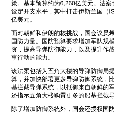
策。基本预算约为6,260亿美元。法
设定开支水平，其中打击伊斯兰国（IS
亿美元。
面对朝鲜和伊朗的核挑战，国会议员
国防力量。国防预算要求增加军队规
资，提高导弹防御能力，以及提升作
事行动的能力。
该法案包括为五角大楼的导弹防御局提
算，并加快部署更多导弹防御系统，比
基拦截导弹系统，以抵御来自朝鲜的
还指示五角大楼购置更多的船基拦截
除了增加防御系统外，国会还授权国防部