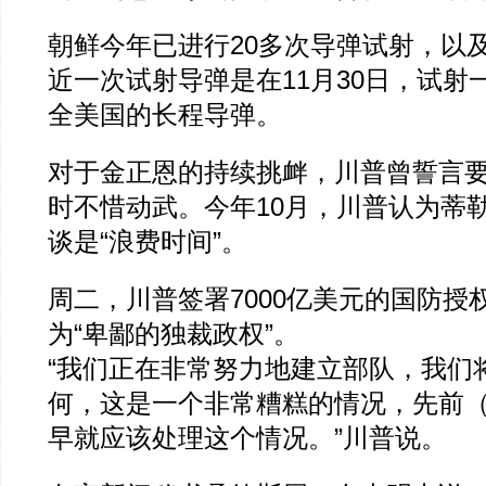
朝鲜今年已进行20多次导弹试射，以
近一次试射导弹是在11月30日，试射
全美国的长程导弹。
对于金正恩的持续挑衅，川普曾誓言
时不惜动武。今年10月，川普认为蒂
谈是“浪费时间”。
周二，川普签署7000亿美元的国防授
为“卑鄙的独裁政权”。
“我们正在非常努力地建立部队，我们
何，这是一个非常糟糕的情况，先前
早就应该处理这个情况。”川普说。