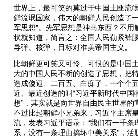
世界上，最可笑的莫过于中国土匪流
鲜流氓国家，伟大的朝鲜人民创造了一
军思想”。先军思想是神马东西？不用
状就知道，简言之：全国人民勒紧裤
导弹、核弹，目标对准美帝国主义。
比朝鲜更可笑又可怜、可恨的是中国
大的中国人民不断的创造了思想，把
造成傻逼、二百五、白痴了，一个个
近、最近创造的叫“习近平新时代中国
想”，其实就是向世界自由民主世界的
不过比起朝鲜小兄弟来，习近平主席
流，发表习近平语录：“我们有一千条
系，没有一条理由搞坏中美关系”，活