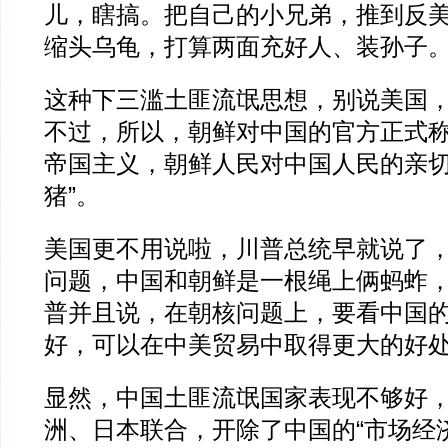
儿，瞎搞。把自己的小兄弟，推到反
缩头乌龟，打算两面充好人、装孙子
这种下三滥土匪流氓思想，别说美国
不过，所以，朝鲜对中国的官方正式
帝国主义，朝鲜人民对中国人民的亲切
猪”。
美国更不用说啦，川普总统早就说了
问题，中国和朝鲜是一根绳上俩蚂蚱
普并且说，在朝核问题上，要看中国
好，可以在中美贸易中取得更大的好
显然，中国土匪流氓国家表现不够好
洲、日本联合，开除了中国的“市场经