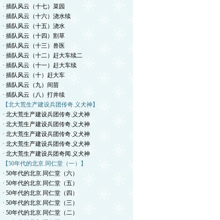
· 插队风云（十七）菜园
· 插队风云（十六）浇水续
· 插队风云（十五）浇水
· 插队风云（十四）割草
· 插队风云（十三）兽医
· 插队风云（十二）赶大车续二
· 插队风云（十一）赶大车续
· 插队风云（十）赶大车
· 插队风云（九）间苗
· 插队风云（八）打井续
【北大荒生产建设兵团传奇.义犬神】
· 北大荒生产建设兵团传奇.义犬神
· 北大荒生产建设兵团传奇.义犬神
· 北大荒生产建设兵团传奇.义犬神
· 北大荒生产建设兵团传奇.义犬神
· 北大荒生产建设兵团奇闻.义犬神
【50年代的北京.同仁堂（一）】
· 50年代的北京.同仁堂（六）
· 50年代的北京.同仁堂（五）
· 50年代的北京.同仁堂（四）
· 50年代的北京.同仁堂（三）
· 50年代的北京.同仁堂（二）