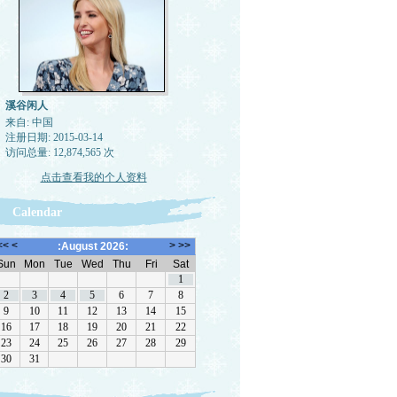
溪谷闲人
来自: 中国
注册日期: 2015-03-14
访问总量: 12,874,565 次
点击查看我的个人资料
Calendar