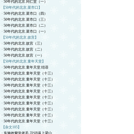
· 50年代的北京.同仁堂（一）
【50年代的北京.菜市口】
· 50年代的北京.菜市口（四）
· 50年代的北京.菜市口（三）
· 50年代的北京.菜市口（二）
· 50年代的北京.菜市口（一）
【50年代的北京.故宫】
· 50年代的北京.故宫（三）
· 50年代的北京.故宫（二）
· 50年代的北京.故宫（一）
【50年代的北京.童年天堂】
· 50年代的北京.童年天堂.结语
· 50年代的北京.童年天堂（十三）
· 50年代的北京.童年天堂（十三）
· 50年代的北京.童年天堂（十三）
· 50年代的北京.童年天堂（十三）
· 50年代的北京.童年天堂（十三）
· 50年代的北京.童年天堂（十三）
· 50年代的北京.童年天堂（十三）
· 50年代的北京.童年天堂（十三）
· 50年代的北京.童年天堂（十三）
【杂文105】
· 东施效颦学老毛.习SB逼上梁山