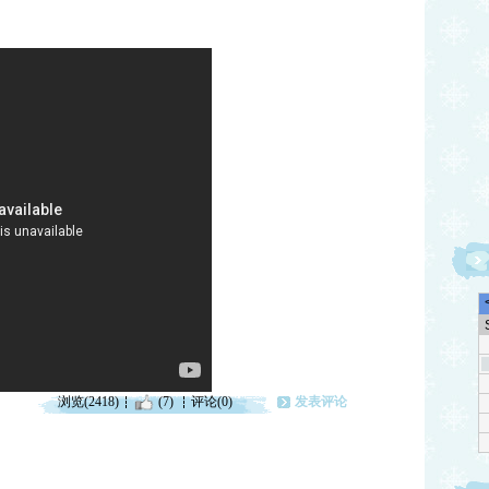
浏览(2418)
(7)
评论(0)
发表评论