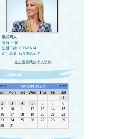
溪谷闲人
来自: 中国
注册日期: 2015-03-14
访问总量: 12,879,962 次
点击查看我的个人资料
Calendar