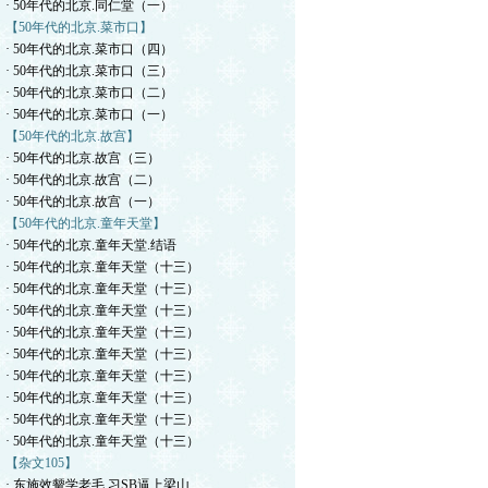
· 50年代的北京.同仁堂（一）
【50年代的北京.菜市口】
· 50年代的北京.菜市口（四）
· 50年代的北京.菜市口（三）
· 50年代的北京.菜市口（二）
· 50年代的北京.菜市口（一）
【50年代的北京.故宫】
· 50年代的北京.故宫（三）
· 50年代的北京.故宫（二）
· 50年代的北京.故宫（一）
【50年代的北京.童年天堂】
· 50年代的北京.童年天堂.结语
· 50年代的北京.童年天堂（十三）
· 50年代的北京.童年天堂（十三）
· 50年代的北京.童年天堂（十三）
· 50年代的北京.童年天堂（十三）
· 50年代的北京.童年天堂（十三）
· 50年代的北京.童年天堂（十三）
· 50年代的北京.童年天堂（十三）
· 50年代的北京.童年天堂（十三）
· 50年代的北京.童年天堂（十三）
【杂文105】
· 东施效颦学老毛.习SB逼上梁山