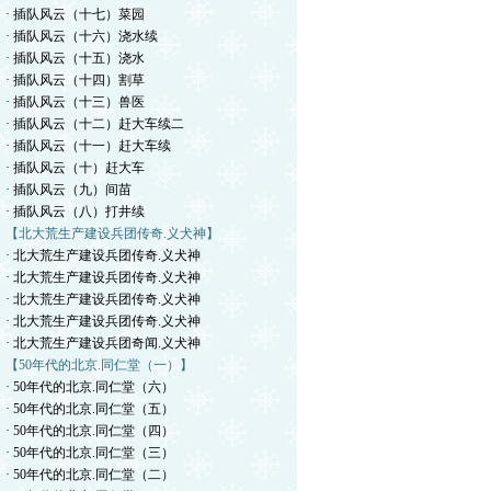
· 插队风云（十七）菜园
· 插队风云（十六）浇水续
· 插队风云（十五）浇水
· 插队风云（十四）割草
· 插队风云（十三）兽医
· 插队风云（十二）赶大车续二
· 插队风云（十一）赶大车续
· 插队风云（十）赶大车
· 插队风云（九）间苗
· 插队风云（八）打井续
【北大荒生产建设兵团传奇.义犬神】
· 北大荒生产建设兵团传奇.义犬神
· 北大荒生产建设兵团传奇.义犬神
· 北大荒生产建设兵团传奇.义犬神
· 北大荒生产建设兵团传奇.义犬神
· 北大荒生产建设兵团奇闻.义犬神
【50年代的北京.同仁堂（一）】
· 50年代的北京.同仁堂（六）
· 50年代的北京.同仁堂（五）
· 50年代的北京.同仁堂（四）
· 50年代的北京.同仁堂（三）
· 50年代的北京.同仁堂（二）