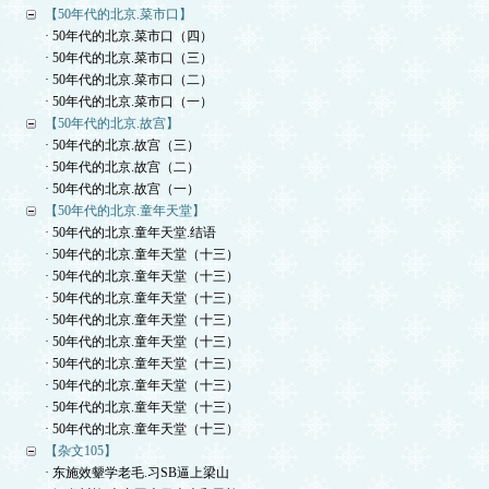
【50年代的北京.菜市口】
· 50年代的北京.菜市口（四）
· 50年代的北京.菜市口（三）
· 50年代的北京.菜市口（二）
· 50年代的北京.菜市口（一）
【50年代的北京.故宫】
· 50年代的北京.故宫（三）
· 50年代的北京.故宫（二）
· 50年代的北京.故宫（一）
【50年代的北京.童年天堂】
· 50年代的北京.童年天堂.结语
· 50年代的北京.童年天堂（十三）
· 50年代的北京.童年天堂（十三）
· 50年代的北京.童年天堂（十三）
· 50年代的北京.童年天堂（十三）
· 50年代的北京.童年天堂（十三）
· 50年代的北京.童年天堂（十三）
· 50年代的北京.童年天堂（十三）
· 50年代的北京.童年天堂（十三）
· 50年代的北京.童年天堂（十三）
【杂文105】
· 东施效颦学老毛.习SB逼上梁山