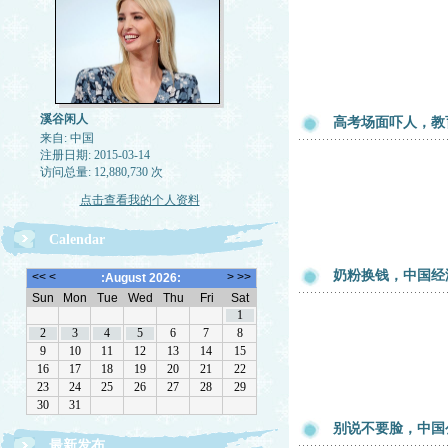
溪谷闲人
高考场面吓人，教
来自: 中国
注册日期: 2015-03-14
访问总量: 12,880,730 次
点击查看我的个人资料
Calendar
奶粉换钱，中国经
别说不要脸，中国
最新发布