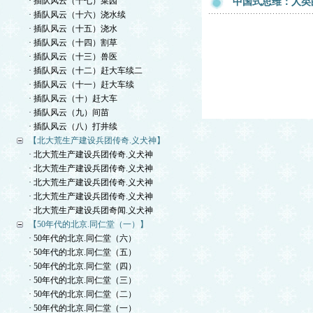
· 插队风云（十七）菜园
中国式思维：人类
· 插队风云（十六）浇水续
· 插队风云（十五）浇水
· 插队风云（十四）割草
· 插队风云（十三）兽医
· 插队风云（十二）赶大车续二
· 插队风云（十一）赶大车续
· 插队风云（十）赶大车
· 插队风云（九）间苗
· 插队风云（八）打井续
【北大荒生产建设兵团传奇.义犬神】
· 北大荒生产建设兵团传奇.义犬神
· 北大荒生产建设兵团传奇.义犬神
· 北大荒生产建设兵团传奇.义犬神
· 北大荒生产建设兵团传奇.义犬神
· 北大荒生产建设兵团奇闻.义犬神
【50年代的北京.同仁堂（一）】
· 50年代的北京.同仁堂（六）
· 50年代的北京.同仁堂（五）
· 50年代的北京.同仁堂（四）
· 50年代的北京.同仁堂（三）
· 50年代的北京.同仁堂（二）
· 50年代的北京.同仁堂（一）