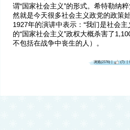
谓“国家社会主义”的形式。希特勒纳
然就是今天很多社会主义政党的政策
1927年的演讲中表示：“我们是社会主
的“国家社会主义”政权大概杀害了1,1
不包括在战争中丧生的人）。
浏览(2576)
(7)