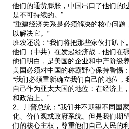
他们的通货膨胀，中国出口了他们的
是不可持续的。”
“重建经济关系是必须解决的核心问题
以解决它。”
班农还说：“我们将把那些家伙打趴下
他们（中共）在发起经济战，他们在
他们明白，是美国的企业和中产阶级养
美国必须对中国的称霸野心保持警惕
“我们必须重新确立我们自己的地位，
自己作为亚太大国的地位：在经济上
和政治上。”
2、川普总统：“我们并不期望不同国
化、价值观或政府系统。但是我们期
们的核心主权，尊重他们自己人民的