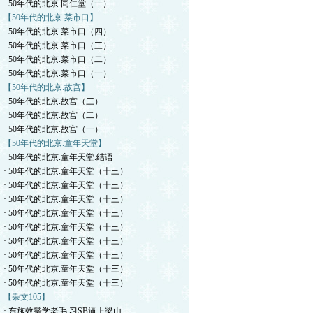
· 50年代的北京.同仁堂（一）
【50年代的北京.菜市口】
· 50年代的北京.菜市口（四）
· 50年代的北京.菜市口（三）
· 50年代的北京.菜市口（二）
· 50年代的北京.菜市口（一）
【50年代的北京.故宫】
· 50年代的北京.故宫（三）
· 50年代的北京.故宫（二）
· 50年代的北京.故宫（一）
【50年代的北京.童年天堂】
· 50年代的北京.童年天堂.结语
· 50年代的北京.童年天堂（十三）
· 50年代的北京.童年天堂（十三）
· 50年代的北京.童年天堂（十三）
· 50年代的北京.童年天堂（十三）
· 50年代的北京.童年天堂（十三）
· 50年代的北京.童年天堂（十三）
· 50年代的北京.童年天堂（十三）
· 50年代的北京.童年天堂（十三）
· 50年代的北京.童年天堂（十三）
【杂文105】
· 东施效颦学老毛.习SB逼上梁山