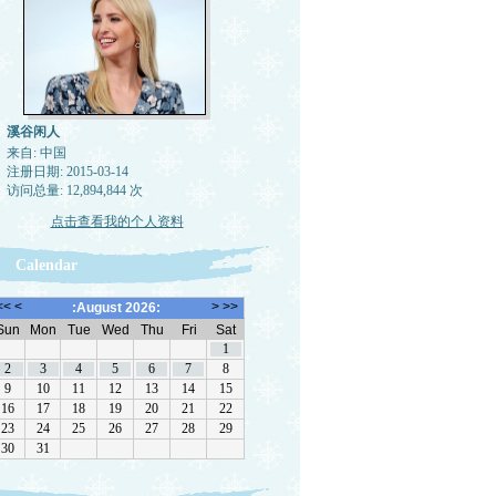
溪谷闲人
来自: 中国
注册日期: 2015-03-14
访问总量: 12,894,844 次
点击查看我的个人资料
Calendar