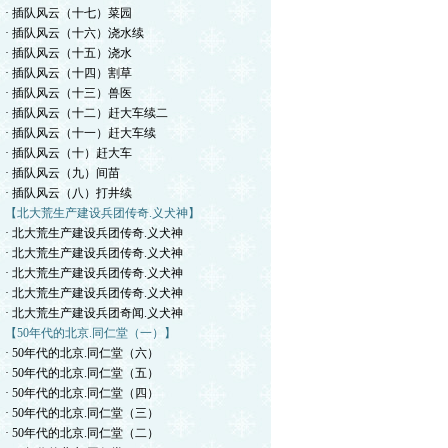
· 插队风云（十七）菜园
· 插队风云（十六）浇水续
· 插队风云（十五）浇水
· 插队风云（十四）割草
· 插队风云（十三）兽医
· 插队风云（十二）赶大车续二
· 插队风云（十一）赶大车续
· 插队风云（十）赶大车
· 插队风云（九）间苗
· 插队风云（八）打井续
【北大荒生产建设兵团传奇.义犬神】
· 北大荒生产建设兵团传奇.义犬神
· 北大荒生产建设兵团传奇.义犬神
· 北大荒生产建设兵团传奇.义犬神
· 北大荒生产建设兵团传奇.义犬神
· 北大荒生产建设兵团奇闻.义犬神
【50年代的北京.同仁堂（一）】
· 50年代的北京.同仁堂（六）
· 50年代的北京.同仁堂（五）
· 50年代的北京.同仁堂（四）
· 50年代的北京.同仁堂（三）
· 50年代的北京.同仁堂（二）