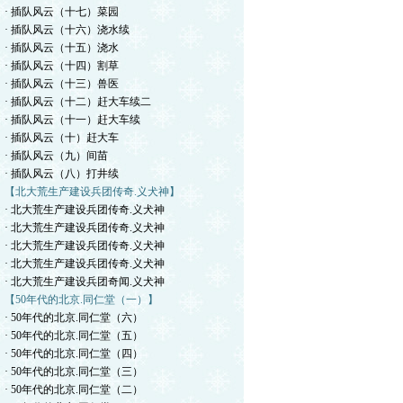
· 插队风云（十七）菜园
· 插队风云（十六）浇水续
· 插队风云（十五）浇水
· 插队风云（十四）割草
· 插队风云（十三）兽医
· 插队风云（十二）赶大车续二
· 插队风云（十一）赶大车续
· 插队风云（十）赶大车
· 插队风云（九）间苗
· 插队风云（八）打井续
【北大荒生产建设兵团传奇.义犬神】
· 北大荒生产建设兵团传奇.义犬神
· 北大荒生产建设兵团传奇.义犬神
· 北大荒生产建设兵团传奇.义犬神
· 北大荒生产建设兵团传奇.义犬神
· 北大荒生产建设兵团奇闻.义犬神
【50年代的北京.同仁堂（一）】
· 50年代的北京.同仁堂（六）
· 50年代的北京.同仁堂（五）
· 50年代的北京.同仁堂（四）
· 50年代的北京.同仁堂（三）
· 50年代的北京.同仁堂（二）