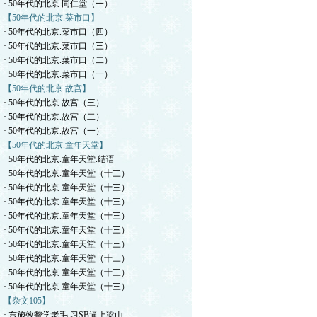
· 50年代的北京.同仁堂（一）
【50年代的北京.菜市口】
· 50年代的北京.菜市口（四）
· 50年代的北京.菜市口（三）
· 50年代的北京.菜市口（二）
· 50年代的北京.菜市口（一）
【50年代的北京.故宫】
· 50年代的北京.故宫（三）
· 50年代的北京.故宫（二）
· 50年代的北京.故宫（一）
【50年代的北京.童年天堂】
· 50年代的北京.童年天堂.结语
· 50年代的北京.童年天堂（十三）
· 50年代的北京.童年天堂（十三）
· 50年代的北京.童年天堂（十三）
· 50年代的北京.童年天堂（十三）
· 50年代的北京.童年天堂（十三）
· 50年代的北京.童年天堂（十三）
· 50年代的北京.童年天堂（十三）
· 50年代的北京.童年天堂（十三）
· 50年代的北京.童年天堂（十三）
【杂文105】
· 东施效颦学老毛.习SB逼上梁山