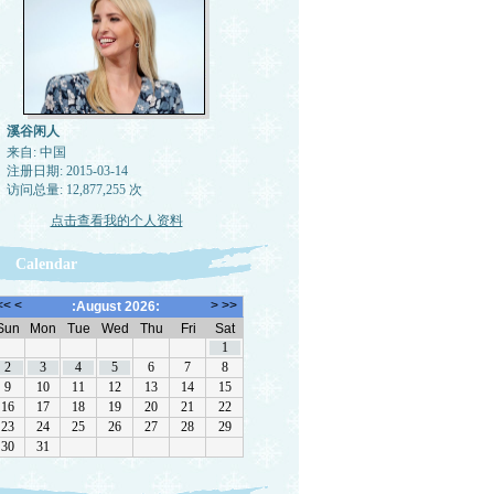
溪谷闲人
来自: 中国
注册日期: 2015-03-14
访问总量: 12,877,255 次
点击查看我的个人资料
Calendar