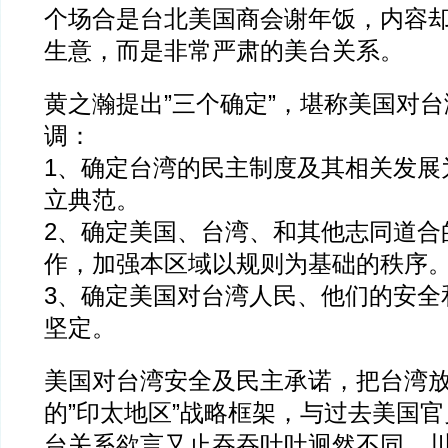
个场合是台北美国商会谢年饭，内容
生意，而是非常严肃的美台关系。
黄之瀚提出”三个确定”，堪称美国对
调：
1、确定台湾的民主制度及其相关发展
立典范。
2、确定美国、台湾、和其他志同道合
作，加强本区域以规则为基础的秩序
3、确定美国对台湾人民、他们的安全
坚定。
美国对台湾安全及民主承诺，把台湾
的”印太地区”战略框架，与过去美国
台关系欲言又止吞吞吐吐迥然不同。