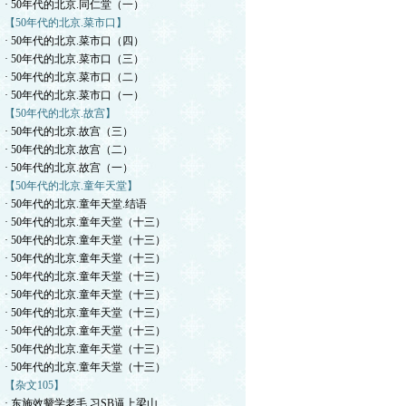
· 50年代的北京.同仁堂（一）
【50年代的北京.菜市口】
· 50年代的北京.菜市口（四）
· 50年代的北京.菜市口（三）
· 50年代的北京.菜市口（二）
· 50年代的北京.菜市口（一）
【50年代的北京.故宫】
· 50年代的北京.故宫（三）
· 50年代的北京.故宫（二）
· 50年代的北京.故宫（一）
【50年代的北京.童年天堂】
· 50年代的北京.童年天堂.结语
· 50年代的北京.童年天堂（十三）
· 50年代的北京.童年天堂（十三）
· 50年代的北京.童年天堂（十三）
· 50年代的北京.童年天堂（十三）
· 50年代的北京.童年天堂（十三）
· 50年代的北京.童年天堂（十三）
· 50年代的北京.童年天堂（十三）
· 50年代的北京.童年天堂（十三）
· 50年代的北京.童年天堂（十三）
【杂文105】
· 东施效颦学老毛.习SB逼上梁山