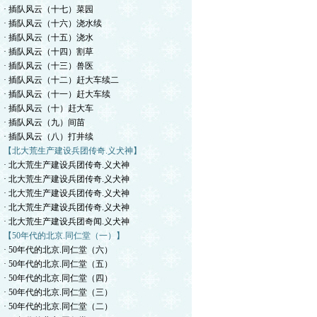
· 插队风云（十七）菜园
· 插队风云（十六）浇水续
· 插队风云（十五）浇水
· 插队风云（十四）割草
· 插队风云（十三）兽医
· 插队风云（十二）赶大车续二
· 插队风云（十一）赶大车续
· 插队风云（十）赶大车
· 插队风云（九）间苗
· 插队风云（八）打井续
【北大荒生产建设兵团传奇.义犬神】
· 北大荒生产建设兵团传奇.义犬神
· 北大荒生产建设兵团传奇.义犬神
· 北大荒生产建设兵团传奇.义犬神
· 北大荒生产建设兵团传奇.义犬神
· 北大荒生产建设兵团奇闻.义犬神
【50年代的北京.同仁堂（一）】
· 50年代的北京.同仁堂（六）
· 50年代的北京.同仁堂（五）
· 50年代的北京.同仁堂（四）
· 50年代的北京.同仁堂（三）
· 50年代的北京.同仁堂（二）