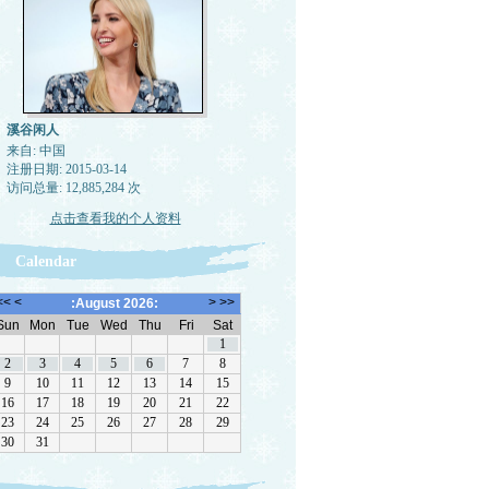
溪谷闲人
来自: 中国
注册日期: 2015-03-14
访问总量: 12,885,284 次
点击查看我的个人资料
Calendar