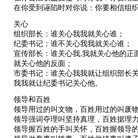
在你受到诬陷时对你说：你要相信组
关心
组织部长：谁关心我我就关心谁；
纪委书记：谁不关心我我就关心谁；
宣传部长：谁关心我,我就关心他的正
就关心他的反面；
市委书记：谁关心我我就让组织部长
我我就让纪委书记关心他。
领导和百姓
领导用过的叫文物，百姓用过的叫废
领导强词夺理叫坚持真理，百姓据理
领导握百姓的手叫关怀，百姓握领导