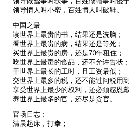
领导做蠢事叫轶事，百姓做错事叫傻
领导情人叫小蜜，百姓情人叫破鞋。
中国之最
读世界上最贵的书，结果还是洗脑；
看世界上最贵的病，结果还是等死；
买世界上最贵的房，还是70年租住；
吃世界上最毒的食品，还不允许告状
干世界上最长的工时，且工资最低；
交世界上最多的税，还不能过问税用
享受世界上最少的权利，还必须感恩
养世界上最多的官，还尽是贪官。
官场日志：
清晨起床，打拳；