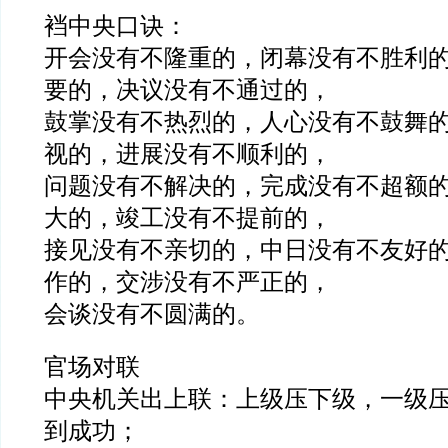
裆中央口诀：
开会没有不隆重的，闭幕没有不胜利
要的，决议没有不通过的，
鼓掌没有不热烈的，人心没有不鼓舞
视的，进展没有不顺利的，
问题没有不解决的，完成没有不超额
大的，竣工没有不提前的，
接见没有不亲切的，中日没有不友好
作的，交涉没有不严正的，
会谈没有不圆满的。
官场对联
中央机关出上联：上级压下级，一级
到成功；