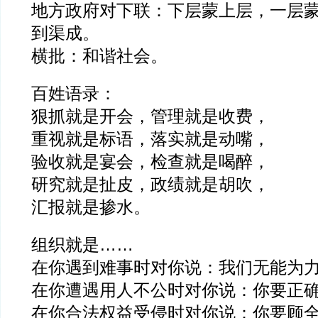
地方政府对下联：下层蒙上层，一层
到渠成。
横批：和谐社会。
百姓语录：
狠抓就是开会，管理就是收费，
重视就是标语，落实就是动嘴，
验收就是宴会，检查就是喝醉，
研究就是扯皮，政绩就是胡吹，
汇报就是掺水。
组织就是……
在你遇到难事时对你说：我们无能为
在你遭遇用人不公时对你说：你要正
在你合法权益受侵时对你说：你要顾