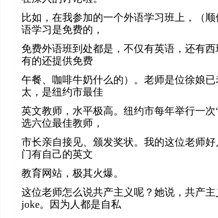
比如，在我参加的一个外语学习班上，（顺
语学习是免费的，
免费外语班到处都是，不仅有英语，还有西
有的还提供免费
午餐、咖啡牛奶什么的）。老师是位徐娘已
太，是纽约市最佳
英文教师，水平极高。纽约市每年举行一次“
选六位最佳教师，
市长亲自接见、颁发奖状。我的这位老师好
门有自己的英文
教育网站，极其火爆。
这位老师怎么说共产主义呢？她说，共产主
joke。因为人都是自私