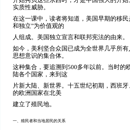
开始拷贝这些东西时，才是中国强大的开始
实质性威胁。
在这一课中，读者将知道，美国早期的移民
和独立”为价值观的
人
组成。美国独立宣言和联邦宪法的由来。
如今，美利坚合众国已成为全世界几乎所有
思想意识的集合体。
这种集合，要追溯到500多年以前。当时的
陆各个国家，来到这
片新大陆、新世界。十五世纪初期，西班牙
的欧洲国家在北美
建立了殖民地。
一、殖民者和当地居民的关系