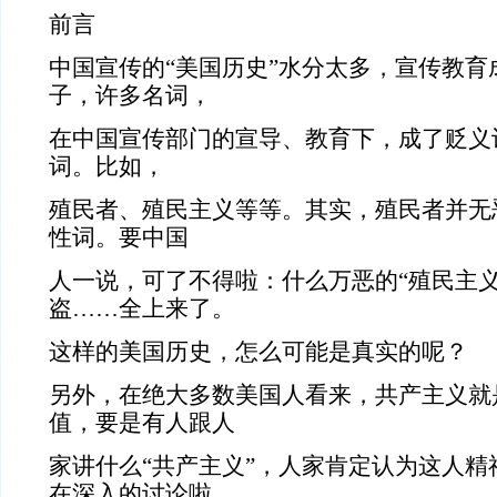
前言
中国宣传的“美国历史”水分太多，宣传教育
子，许多名词，
在中国宣传部门的宣导、教育下，成了贬义
词。比如，
殖民者、殖民主义等等。其实，殖民者并无
性词。要中国
人一说，可了不得啦：什么万恶的“殖民主义
盗……全上来了。
这样的美国历史，怎么可能是真实的呢？
另外，在绝大多数美国人看来，共产主义就
值，要是有人跟人
家讲什么“共产主义”，人家肯定认为这人精
在深入的讨论啦。