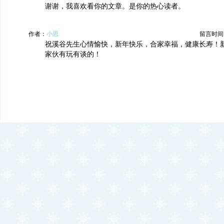
谢谢，我喜欢看你的文章。是你的热心读者。
作者：
小思
留言时间：20
祝溪谷先生心情愉快，新年快乐，合家幸福，健康长寿！
家伙有玩有谈的！