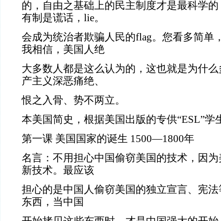
的，自由之基础上的民主制度才是最科学的
有制是谎话，lie。
会成为统治者欺骗人民的flag。您看多简
我相信，美国人绝
大多数人都是这么认为的，这也就是为什么
产主义深恶痛绝、
恨之入骨、势不两立。
本美国简史，根据美国出版的专供“ESL”
第一课 美国国家的诞生 1500—1800年
名言：不用担心中国偷窃美国的技术，因为
新技术。最应该
担心的是中国人偷窃美国的独立宣言、宪法
东西，当中国