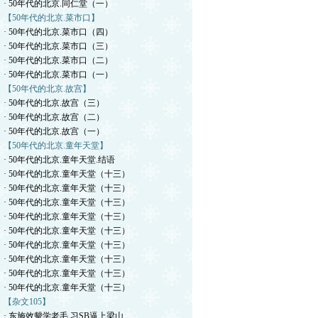
· 50年代的北京.同仁堂（一）
【50年代的北京.菜市口】
· 50年代的北京.菜市口（四）
· 50年代的北京.菜市口（三）
· 50年代的北京.菜市口（二）
· 50年代的北京.菜市口（一）
【50年代的北京.故宫】
· 50年代的北京.故宫（三）
· 50年代的北京.故宫（二）
· 50年代的北京.故宫（一）
【50年代的北京.童年天堂】
· 50年代的北京.童年天堂.结语
· 50年代的北京.童年天堂（十三）
· 50年代的北京.童年天堂（十三）
· 50年代的北京.童年天堂（十三）
· 50年代的北京.童年天堂（十三）
· 50年代的北京.童年天堂（十三）
· 50年代的北京.童年天堂（十三）
· 50年代的北京.童年天堂（十三）
· 50年代的北京.童年天堂（十三）
· 50年代的北京.童年天堂（十三）
【杂文105】
· 东施效颦学老毛.习SB逼上梁山