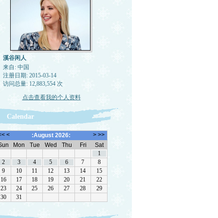
溪谷闲人
来自: 中国
注册日期: 2015-03-14
访问总量: 12,883,554 次
点击查看我的个人资料
Calendar