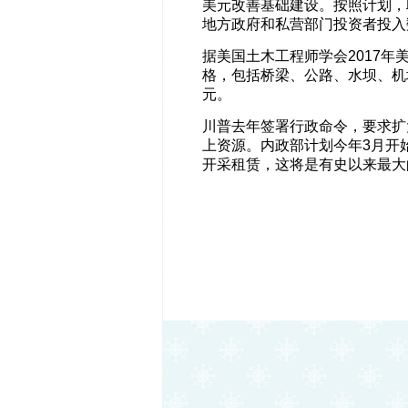
美元改善基础建设。按照计划，联
地方政府和私营部门投资者投入
据美国土木工程师学会2017
格，包括桥梁、公路、水坝、机
元。
川普去年签署行政命令，要求扩
上资源。内政部计划今年3月开始
开采租赁，这将是有史以来最大