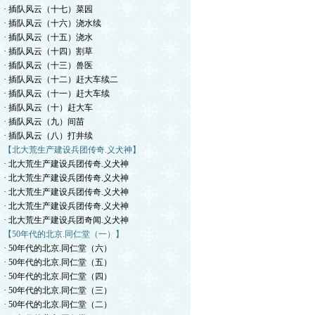
· 插队风云（十七）菜园
· 插队风云（十六）浇水续
· 插队风云（十五）浇水
· 插队风云（十四）割草
· 插队风云（十三）兽医
· 插队风云（十二）赶大车续二
· 插队风云（十一）赶大车续
· 插队风云（十）赶大车
· 插队风云（九）间苗
· 插队风云（八）打井续
【北大荒生产建设兵团传奇.义犬神】
· 北大荒生产建设兵团传奇.义犬神
· 北大荒生产建设兵团传奇.义犬神
· 北大荒生产建设兵团传奇.义犬神
· 北大荒生产建设兵团传奇.义犬神
· 北大荒生产建设兵团奇闻.义犬神
【50年代的北京.同仁堂（一）】
· 50年代的北京.同仁堂（六）
· 50年代的北京.同仁堂（五）
· 50年代的北京.同仁堂（四）
· 50年代的北京.同仁堂（三）
· 50年代的北京.同仁堂（二）