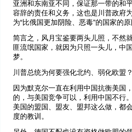
亚洲和东南亚不同，保证那一带的和
容辞的责任和义务，这也是川普政府
为“比俄国更加阴险、恶毒”的国家的
简言之，风月宝鉴要两头儿照，不然
匪流氓国家，就因为只照一头儿，中
梦。
川普总统为何要强化北约、弱化欧盟
因为默克尔一直在利用中国抗衡美国
的，与美国竞争可以，利用中国不行
美国的盟国、盟友、盟邦这么做，都
度的教训。