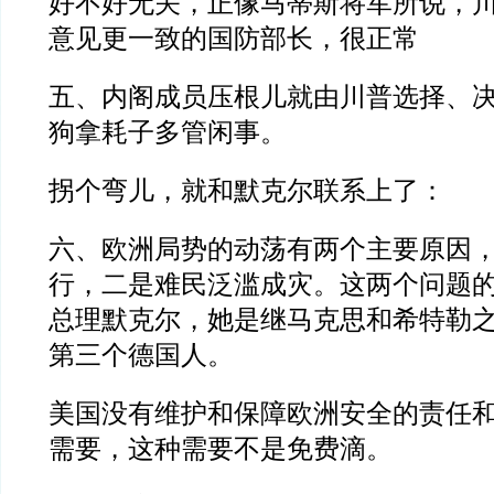
好不好无关，正像马蒂斯将军所说，
意见更一致的国防部长，很正常
五、内阁成员压根儿就由川普选择、
狗拿耗子多管闲事。
拐个弯儿，就和默克尔联系上了：
六、欧洲局势的动荡有两个主要原因
行，二是难民泛滥成灾。这两个问题
总理默克尔，她是继马克思和希特勒
第三个德国人。
美国没有维护和保障欧洲安全的责任
需要，这种需要不是免费滴。