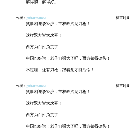
解得彻，解得好。
作者：
guitarmanzw
留言时间：2
笑脸相迎谈经济，主权政治见刀枪！
这样双方皆大欢喜！
西方为百姓负责了
中国也好说：老子们强大了吧，西方都得磕头！
不过哩，还有刀枪，跟着党才能活命！
作者：
guitarmanzw
留言时间：2
笑脸相迎谈经济，主权政治见刀枪！
这样双方皆大欢喜！
西方为百姓负责了
中国也好说：老子们强大了吧，西方都得磕头！