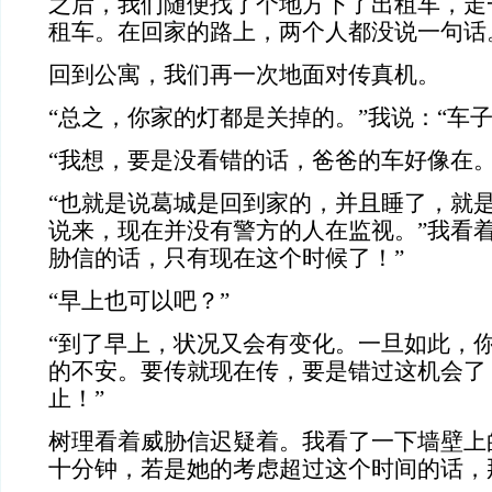
之后，我们随便找了个地方下了出租车，走
租车。在回家的路上，两个人都没说一句话
回到公寓，我们再一次地面对传真机。
“总之，你家的灯都是关掉的。”我说：“车子
“我想，要是没看错的话，爸爸的车好像在。
“也就是说葛城是回到家的，并且睡了，就
说来，现在并没有警方的人在监视。”我看着
胁信的话，只有现在这个时候了！”
“早上也可以吧？”
“到了早上，状况又会有变化。一旦如此，
的不安。要传就现在传，要是错过这机会了
止！”
树理看着威胁信迟疑着。我看了一下墙壁上
十分钟，若是她的考虑超过这个时间的话，