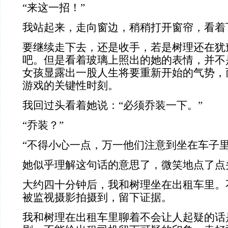
“来这一招！”
我站起来，走向窗边，稍稍打开窗帘，看着
要继续走下去，还是收手，若是树理还在犹
吧。但是看着玻璃上照出的她的表情，并不
女孩显露出一股人生将要重新开始的气势，
游戏的关键性时刻。
我回过头看着她说：“必须乔装一下。”
“乔装？”
“不得小心一点，万一他们注意到坐在车子里
她似乎理解这句话的意思了，微笑地点了点
大约四十分钟后，我和树理坐在出租车里。
被监视摄影拍摄到，留下证据。
我和树理在出租车里聊着不会让人起疑的话