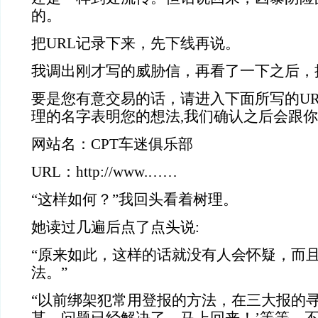
的。
把URL记录下来，先下线再说。
我调出刚才写的威胁信，再看了一下之后，
要是您有意交易的话，请进入下面所写的U
理的名字表明您的想法,我们确认之后会跟
网站名：CPT车迷俱乐部
URL：http://www.……
“这样如何？”我回头看着树理。
她读过几遍后点了点头说:
“原来如此，这样的话就没有人会怀疑，而
法。”
“以前绑架犯常用登报的方法，在三大报的寻