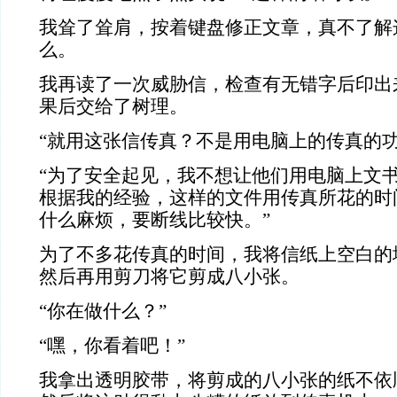
我耸了耸肩，按着键盘修正文章，真不了解
么。
我再读了一次威胁信，检查有无错字后印出
果后交给了树理。
“就用这张信传真？不是用电脑上的传真的功
“为了安全起见，我不想让他们用电脑上文
根据我的经验，这样的文件用传真所花的时
什么麻烦，要断线比较快。”
为了不多花传真的时间，我将信纸上空白的
然后再用剪刀将它剪成八小张。
“你在做什么？”
“嘿，你看着吧！”
我拿出透明胶带，将剪成的八小张的纸不依