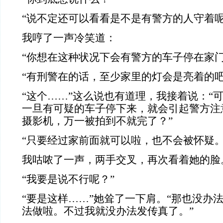
“说不定还可以看看是不是有警方的人守着呢
我哼了一声冷笑道：
“你想在这种状况下会有警方的车子停在家门
“有刑警在的话，至少家里的灯会是亮着的吧
“这个……”这么说也有道理，我接着说：“
一旦有可疑的车子停下来，就会引起警方注
摄影机，万一被拍到不就完了？”
“只要经过家前面就可以啦，也不会被怀疑。
我咕哝了一声，两手交叉，再次看着她的脸
“我要是说不行呢？”
“要是这样……”她耸了一下肩。“那也没办
法做啦。不过我就没办法发传真了。”