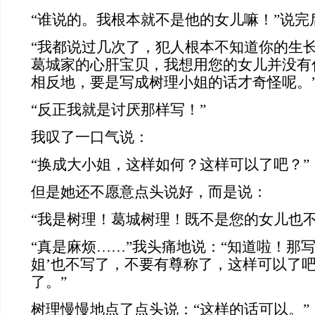
“谁说的。我根本就不是他的女儿嘛！”说完
“我都说过几次了，犯人根本不知道你的生
葛城家的心肝宝贝，我想用您的女儿并没有
相反地，要是写成树理小姐的话才奇怪呢。
“反正我就是讨厌那样写！”
我叹了一口气说：
“换成大小姐，这样如何？这样可以了吧？”
但是她还不愿意点头说好，而是说：
“我是树理！葛城树理！既不是您的女儿也不
“真是麻烦……”我头痛地说：“知道啦！那写
姐’也不写了，不要有尊称了，这样可以了
了。”
树理慢慢地点了点头说：“这样的话可以。”