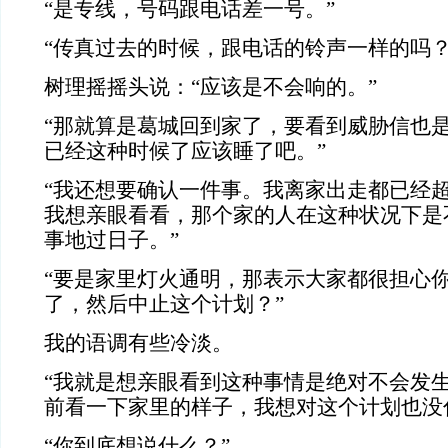
“是专线，号码跟电话差一号。”
“传真过去的时候，跟电话的铃声一样的吗？
树理摇摇头说：“应该是不会响的。”
“那就算是葛城回到家了，要看到威胁信也
已经这种时候了应该睡了吧。”
“我还想要确认一件事。我离家出走都已经
我想亲眼看看，那个家的人在这种状况下是
事地过日子。”
“要是家里灯火通明，那表示大家都很担心
了，然后中止这个计划？”
我的语调有些冷淡。
“我就是想亲眼看到这种事情是绝对不会发
前看一下家里的样子，我想对这个计划也没
“你到底想说什么？”