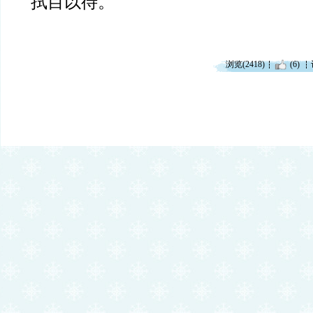
拭目以待。
浏览(2418)
(6)