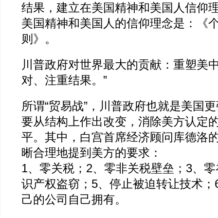
结果，建立在美国精神和美国人信仰
美国精神和美国人的信仰理念是：《个
则》。
川普政府对世界最大的贡献：重塑美中
对、注重结果。”
所谓“贸易战”，川普政府也就是美国
要从结构上作出改变，消除美方认定
平。其中，白宫首席经济顾问库德洛的
晰合理地提到美方的要求：
1、零关税；2、零非关税壁垒；3、零
识产权盗窃；5、停止被迫转让技术；
己的公司自己拥有。