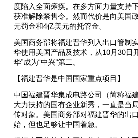
度陷入全面瘫痪。在多方面力量支持下
获准解除禁售令。然而代价是向美国政
元罚金和4亿美元的托管金。
美国商务部将福建晋华列入出口管制
华使用美国产品及技术，从10月30日
华”成为“中兴”第二。
【福建晋华是中国国家重点项目】
中国福建晋华集成电路公司（简称福
大力扶持的国有企业新秀，一直是当
传对象。美国商务部对福建晋华的出
始，但也足够让中国着急。