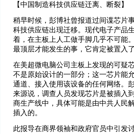
【中国制造科技供应链迁离、断裂】
稍早时候，彭博社曾报道过间谍芯片
科技供应链出现迁移。现代电子产品
着，在主板上人工做手脚几乎不可能
最顶层才能发生的事，它肯定被置入
在美超微电脑公司主板上发现的可疑
不是原始设计的一部分；这一芯片能
通道、接入使用该设备的任何网络。
来源说，调查人员发现芯片是被插入
商生产线中，具体可能是由中共人民
插入的。
此报导在商界领袖和政府官员中引发