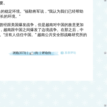
要。
长的稳定环境。”福勒将军说，“我认为我们已经帮助
长的环境。”
曾经跟美国爆发战争，但是越南对中国的敌意更加
，越南跟中国之间爆发了边境战争。在那之后，中
。“没有人信任中国。” 越南公共安全部战略研究所的
浏览(3573)
(8)
评论(0)
发表评论