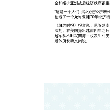
全和维护亚洲战后经济秩序很重
“这是一个人们可以促进经济增
创造了一个允许亚洲70年经济增
《纽约时报》报道说，尽管越南
深刻。在美国撤出越南四年之后
越军队不时就南海主权发生冲突
退休所长黎文岗说。