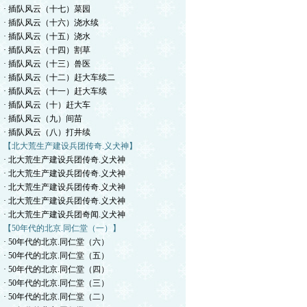
· 插队风云（十七）菜园
· 插队风云（十六）浇水续
· 插队风云（十五）浇水
· 插队风云（十四）割草
· 插队风云（十三）兽医
· 插队风云（十二）赶大车续二
· 插队风云（十一）赶大车续
· 插队风云（十）赶大车
· 插队风云（九）间苗
· 插队风云（八）打井续
【北大荒生产建设兵团传奇.义犬神】
· 北大荒生产建设兵团传奇.义犬神
· 北大荒生产建设兵团传奇.义犬神
· 北大荒生产建设兵团传奇.义犬神
· 北大荒生产建设兵团传奇.义犬神
· 北大荒生产建设兵团奇闻.义犬神
【50年代的北京.同仁堂（一）】
· 50年代的北京.同仁堂（六）
· 50年代的北京.同仁堂（五）
· 50年代的北京.同仁堂（四）
· 50年代的北京.同仁堂（三）
· 50年代的北京.同仁堂（二）