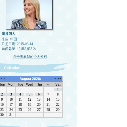
溪谷闲人
来自: 中国
注册日期: 2015-03-14
访问总量: 12,886,038 次
点击查看我的个人资料
Calendar