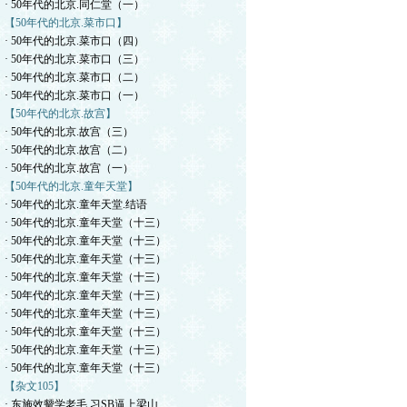
· 50年代的北京.同仁堂（一）
【50年代的北京.菜市口】
· 50年代的北京.菜市口（四）
· 50年代的北京.菜市口（三）
· 50年代的北京.菜市口（二）
· 50年代的北京.菜市口（一）
【50年代的北京.故宫】
· 50年代的北京.故宫（三）
· 50年代的北京.故宫（二）
· 50年代的北京.故宫（一）
【50年代的北京.童年天堂】
· 50年代的北京.童年天堂.结语
· 50年代的北京.童年天堂（十三）
· 50年代的北京.童年天堂（十三）
· 50年代的北京.童年天堂（十三）
· 50年代的北京.童年天堂（十三）
· 50年代的北京.童年天堂（十三）
· 50年代的北京.童年天堂（十三）
· 50年代的北京.童年天堂（十三）
· 50年代的北京.童年天堂（十三）
· 50年代的北京.童年天堂（十三）
【杂文105】
· 东施效颦学老毛.习SB逼上梁山