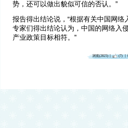
势，还可以做出貌似可信的否认。”
报告得出结论说，“根据有关中国网络
专家们得出结论认为，中国的网络入
产业政策目标相符。”
浏览(2825)
(7)