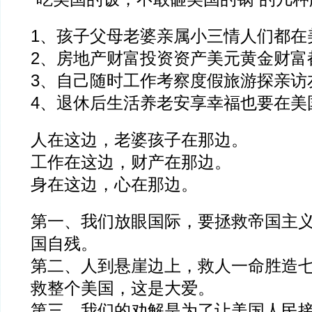
1、孩子父母老婆亲属小三情人们都在
2、房地产财富投资资产美元黄金财富
3、自己随时工作考察度假旅游探亲访
4、退休后生活养老安享幸福也要在美
人在这边，老婆孩子在那边。
工作在这边，财产在那边。
身在这边，心在那边。
第一、我们放眼国际，要拯救帝国主
国自残。
第二、人到悬崖边上，救人一命胜造
救整个美国，这是大爱。
第三、我们的劝解是为了让美国人民