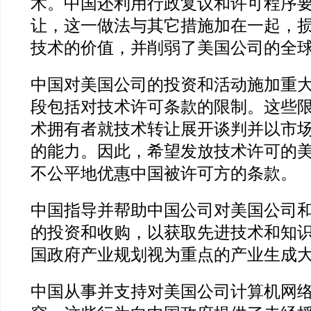
术。中国还利用行政复议和许可程序
让，这一做法与其它措施加在一起，
技术的价值，并削弱了美国公司的全
中国对美国公司的投资和活动施加重
段包括对技术许可条款的限制。这些
术拥有者就技术转让展开谈判并以市
的能力。因此，希望发放技术许可的
不公平地优惠中国被许可方的条款。
中国指导并帮助中国公司对美国公司
的投资和收购，以获取先进技术和知
国政府产业规划视为重点的产业生成
中国从事并支持对美国公司计算机网