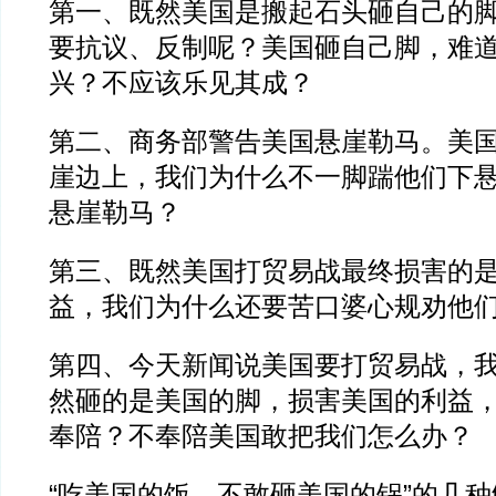
第一、既然美国是搬起石头砸自己的
要抗议、反制呢？美国砸自己脚，难
兴？不应该乐见其成？
第二、商务部警告美国悬崖勒马。美
崖边上，我们为什么不一脚踹他们下
悬崖勒马？
第三、既然美国打贸易战最终损害的
益，我们为什么还要苦口婆心规劝他
第四、今天新闻说美国要打贸易战，
然砸的是美国的脚，损害美国的利益
奉陪？不奉陪美国敢把我们怎么办？
“吃美国的饭，不敢砸美国的锅”的几