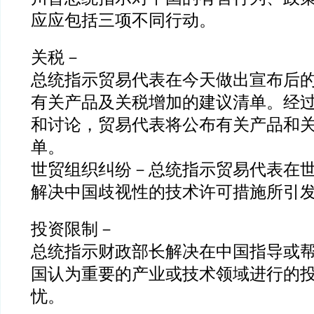
应应包括三项不同行动。
关税－
总统指示贸易代表在今天做出宣布后的
有关产品及关税增加的建议清单。经
和讨论，贸易代表将公布有关产品和
单。
世贸组织纠纷－总统指示贸易代表在
解决中国歧视性的技术许可措施所引
投资限制－
总统指示财政部长解决在中国指导或
国认为重要的产业或技术领域进行的
忧。