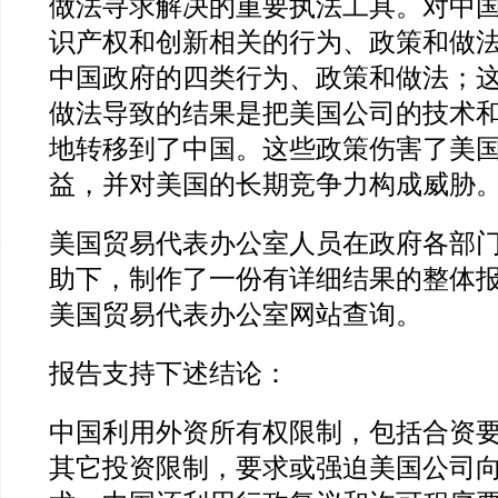
做法寻求解决的重要执法工具。对中
识产权和创新相关的行为、政策和做
中国政府的四类行为、政策和做法；
做法导致的结果是把美国公司的技术
地转移到了中国。这些政策伤害了美
益，并对美国的长期竞争力构成威胁
美国贸易代表办公室人员在政府各部
助下，制作了一份有详细结果的整体
美国贸易代表办公室网站查询。
报告支持下述结论：
中国利用外资所有权限制，包括合资
其它投资限制，要求或强迫美国公司