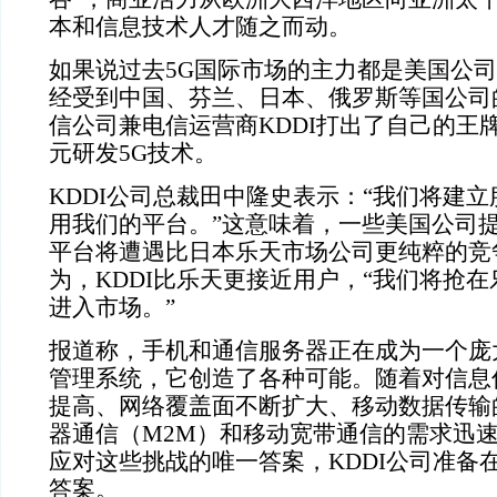
本和信息技术人才随之而动。
如果说过去5G国际市场的主力都是美国公
经受到中国、芬兰、日本、俄罗斯等国公司
信公司兼电信运营商KDDI打出了自己的王牌
元研发5G技术。
KDDI公司总裁田中隆史表示：“我们将建
用我们的平台。”这意味着，一些美国公司
平台将遭遇比日本乐天市场公司更纯粹的竞
为，KDDI比乐天更接近用户，“我们将抢在
进入市场。”
报道称，手机和通信服务器正在成为一个庞
管理系统，它创造了各种可能。随着对信息
提高、网络覆盖面不断扩大、移动数据传输
器通信（M2M）和移动宽带通信的需求迅速
应对这些挑战的唯一答案，KDDI公司准备在
答案。