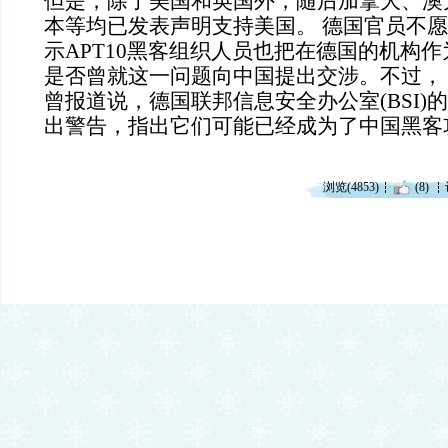
但是，除了美国和英国外，随后加拿大、澳
本等均已发表声明支持美国。 德国官员不
示APT10黑客组织人员也把在德国的机构
是否曾就这一问题向中国提出交涉。不过，
曾报道说，德国联邦信息安全办公室(BSI)
出警告，指出它们可能已经成为了中国黑客
浏览(4853)
(8)