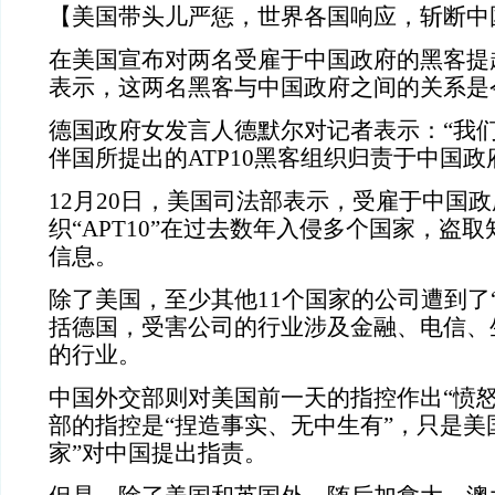
【美国带头儿严惩，世界各国响应，斩断中
在美国宣布对两名受雇于中国政府的黑客提
表示，这两名黑客与中国政府之间的关系是
德国政府女发言人德默尔对记者表示：“我
伴国所提出的ATP10黑客组织归责于中国政
12月20日，美国司法部表示，受雇于中国
织“APT10”在过去数年入侵多个国家，盗
信息。
除了美国，至少其他11个国家的公司遭到了“A
括德国，受害公司的行业涉及金融、电信、
的行业。
中国外交部则对美国前一天的指控作出“愤怒
部的指控是“捏造事实、无中生有”，只是美
家”对中国提出指责。