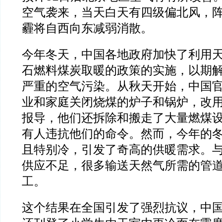
空气袭来，当天白天有四级偏北风，
霾将自西向东减弱消散。
今年冬天，中国各地政府加快了利用
石燃料煤炭取暖的政策的实施，以期
严重的空气污染。从秋天开始，中国
业和家庭关闭烧煤的炉子和锅炉，改
报导，他们还拆除和搬走了大量燃煤
有人违抗他们的命令。然而，今年的
且特别冷，引发了奇高的供暖需求。
供应不足，很多输送天然气所需的管
工。
这个结果在全国引发了强烈抗议，中