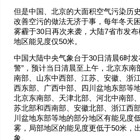
但是中国、北京的大面积空气污染历
改善空污的做法无济于事，每年冬天
雾霾于30日再次来袭，大陆7省市发
地区能见度仅50米。
中国大陆中央气象台于30日清晨6时发
警”，预计当日清晨至上午，北京东南
南部、山东中西部、江苏、安徽、浙
西东部、广西中部、四川盆地东部等
北京东南部、天津北部、河北中南部
苏北部和西南部、安徽北部、浙江西
川盆地东部等地的部分地区有能见度低
雾，局部地区的能见度更低于50米，出
象。