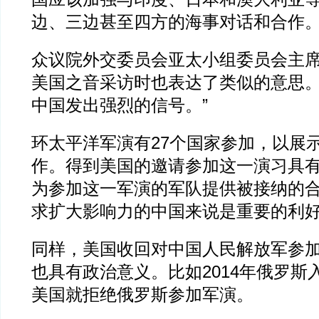
边、三边甚至四方的海事对话和合作
众议院外交委员会亚太小组委员会主席
美国之音采访时也表达了类似的意思。
中国发出强烈的信号。”
环太平洋军演有27个国家参加，以展
作。得到美国的邀请参加这一演习具
为参加这一军演的军队提供被接纳的
求扩大影响力的中国来说是重要的利
同样，美国收回对中国人民解放军参
也具有政治意义。比如2014年俄罗斯
美国就拒绝俄罗斯参加军演。