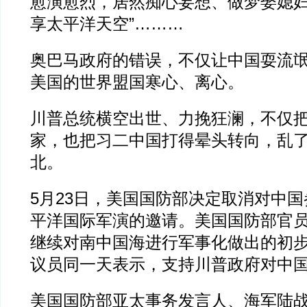
愈演愈烈，居然痴心妄想、做梦娶媳妇
享太平洋天空”………
奥巴马政府的错误，不仅让中国耍流
美国的世界盟国寒心、离心。
川普总统横空出世、力挽狂澜，不仅
家，也把习二中国打得晕头转向，乱
北。
5月23日，美国国防部决定取消对中
平洋国际军演的邀请。美国国防部官
继续对南中国海进行军事化做出的初
议员同一天表示，支持川普政府对中
美国国防部亚太事务发言人、海军陆