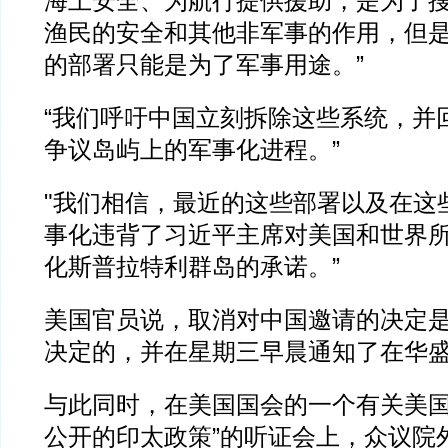
海上安全、为航行提供援助，是为了
渔民的安全和其他非军事的作用，但
的部署只能是为了军事用途。”
“我们呼吁中国立刻拆除这些系统，并
争议岛屿上的军事化进程。”
"我们相信，最近的这些部署以及在这
事化违背了习近平主席对美国和世界
化斯普拉特利群岛的承诺。”
美国官员说，取消对中国邀请的决定
决定的，并在星期三早晨通知了在华
与此同时，在美国国会的一个有关美国
公开的印太政策”的听证会上，众议院