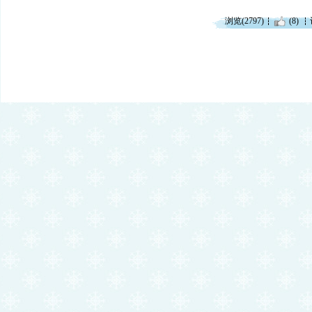
浏览(2797)
(8)