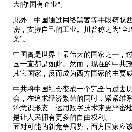
大的“国有企业”。
此外，中国通过网络黑客等手段窃取
密，支持自己的工业。川普称之为“全
案”。
中国曾是世界上最伟大的国家之一，
国一直都是如此。然而，现在的中共
其它国家，反而成为西方国家的主要
中共将中国社会变成一个完全与过去
会，在追求经济繁荣的同时，紧紧维
治意识形态，运用数字技术来更严密
是让人民拥有更多的自由权利。
面对可能的新竞争局势，西方国家应