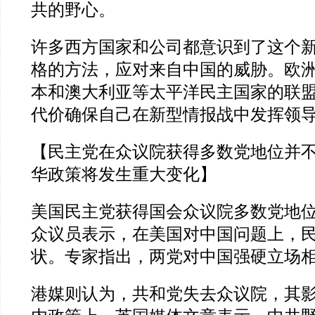
共的野心。
许多西方国家和公司都意识到了这个
格的方法，应对来自中国的威胁。欧
本和澳大利亚等太平洋民主国家的联
代价确保自己在新型情报战中发挥领
【民主党在众议院获得多数党地位并
华政策将发生重大变化】
美国民主党获得国会众议院多数党地
众议员表示，在美国对中国问题上，
状。专家指出，两党对中国强硬立场
港媒则认为，共和党失去众议院，其