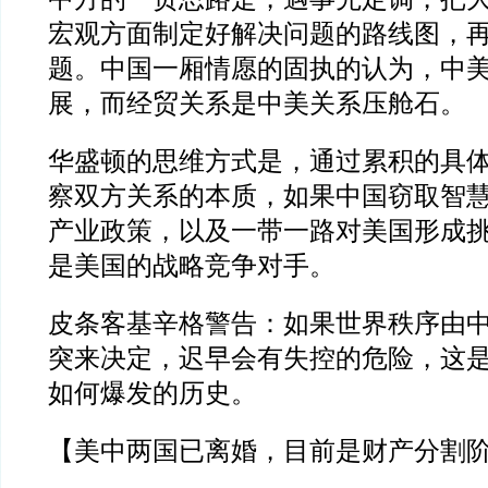
宏观方面制定好解决问题的路线图，
题。中国一厢情愿的固执的认为，中
展，而经贸关系是中美关系压舱石。
华盛顿的思维方式是，通过累积的具
察双方关系的本质，如果中国窃取智
产业政策，以及一带一路对美国形成
是美国的战略竞争对手。
皮条客基辛格警告：如果世界秩序由
突来决定，迟早会有失控的危险，这
如何爆发的历史。
【美中两国已离婚，目前是财产分割