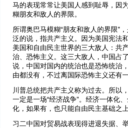
马的表现常常让美国人感到耻辱，因
糊朋友和敌人的界限。
所谓奥巴马模糊“朋友和敌人的界限”
泛的说，指共产主义。因为美国宪法
美国和自由民主世界的三大敌人：共
治、恐怖主义。这三大敌人，中国占
说，中国对国内的统治也是恐怖统治
由都没有，不过离国际恐怖主义还有
川普总统把共产主义称为过去。所以
一定是一场“经济战争”。经济一体化
化，如果有，也只能自由民主基础之
习二中国对贸易战表现得进退失据、