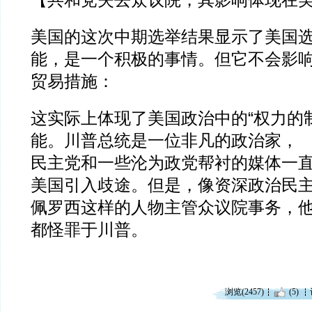
【共和党失去众议院，其影响体现在
美国的这次中期选举结果显示了美国
能，是一个积极的事情。但它不会影
贸易措施：
这实际上体现了美国政治中的“权力的
能。川普总统是一位非凡的政治家，
民主党和一些沦为政党帮衬的媒体一
美国引入歧途。但是，像资深政治民主
佩罗西这样的人物主管众议院事务，
都怪罪于川普。
浏览(2457)
(5)