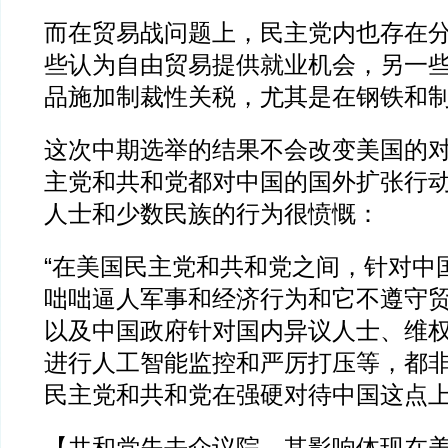
而在贸易战问题上，民主党内也存在
些认为自由贸易提供就业机会，另一
品施加制裁性关税，尤其是在钢铁和
这次中期选举的结果不会改变美国的
主党和共和党都对中国的国外扩张行
人士和少数民族的行为很愤慨：
“在美国民主党和共和党之间，针对中
咄咄逼人军事和经济行为和它不遵守
以及中国政府针对国内异议人士、维
进行人工智能监控和严厉打压等，都
民主党和共和党在强硬对待中国这点上