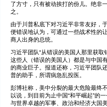
了方寸，只有被动挨打的份儿。绝非一
之。
由于川普私底下对习近平非常友好，
便错误地认为，可通过一些战术性的
商人出身的总统。
习近平团队“从错误的美国人那里获取
这些人（错误的美国人）都是与中国
的商业巨子。报道还称，习近平团队
普的助手，所谓病急乱投医。
彭博社称，美中分裂的最大危险最终
以说，到目前为止中国“和平崛起”的
与世界卓越的军事、政治和经济大国