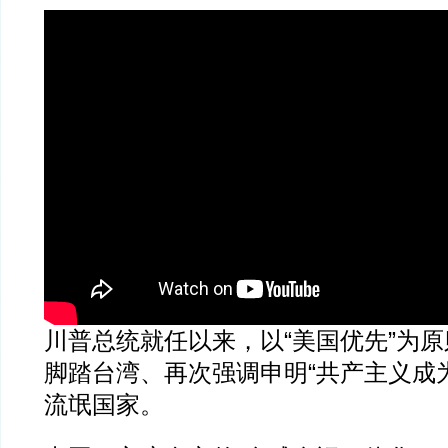
川普总统就任以来，以“美国优先”为
脚踏台湾、再次强调申明“共产主义成
流氓国家。