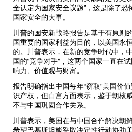
全认定为国家安全议题”，这是除了恐
国家安全的大事。
川普的国安新战略报告是基于有原则
国重要的国家利益为目的，以美国永
的。川普表示，在新的竞争时代中，
国的“竞争对手”，这两个国家一直在
响力、价值观与财富。
报告明确指出中国每年“窃取”美国价
识产权，但白宫方面表示，鉴于朝核
不与中国巩固合作关系。
川普表示，美国在与中国合作解决朝
希望巴基斯坦能采取决定性行动协助