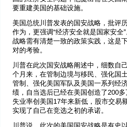
要重建美国的基础设施。
美国总统川普发表的国安战略，批评
作为，更强调“经济安全就是国家安全
战略需有清楚一致的政策实践，这是
对的考验。
川普在此次国安战略阐述中，细数自己
个月来，在管制边境与移民、强化国
管制、强化美国军队及美国一系列经
绩，自当选后已经在美国创造了200
失业率创美国17年来新低，股市交易
实现了自己在竞选之初的承诺。
川普说，此次的美国国安战略是有史以