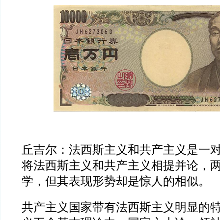
丘吉尔：法西斯主义和共产主义是一
将法西斯主义和共产主义相提并论，
学，但其表现形势却是惊人的相似。
共产主义国家带有法西斯主义明显的