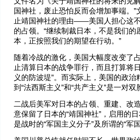
文件名为《关于靖国神社的将来的见解
国神社，废止恐怕反而会增加事端。”
止靖国神社的理由——美国人担心这
的占领。“继续制裁日本，不是我们的
本，正按照我们的期望在行动。”
随着冷战的激化，美国大幅度改变了
止清算日本的战争罪行，而且打算将日
义的防波堤”。而实际上，美国的政治
到“法西斯主义”和“共产主义”是一对
二战后美军对日本的占领、重建、改
意保留了日本的“靖国神社”，启用的
是战时的“军国主义分子”及所谓的“军