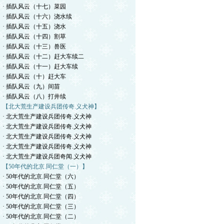
· 插队风云（十七）菜园
· 插队风云（十六）浇水续
· 插队风云（十五）浇水
· 插队风云（十四）割草
· 插队风云（十三）兽医
· 插队风云（十二）赶大车续二
· 插队风云（十一）赶大车续
· 插队风云（十）赶大车
· 插队风云（九）间苗
· 插队风云（八）打井续
【北大荒生产建设兵团传奇.义犬神】
· 北大荒生产建设兵团传奇.义犬神
· 北大荒生产建设兵团传奇.义犬神
· 北大荒生产建设兵团传奇.义犬神
· 北大荒生产建设兵团传奇.义犬神
· 北大荒生产建设兵团奇闻.义犬神
【50年代的北京.同仁堂（一）】
· 50年代的北京.同仁堂（六）
· 50年代的北京.同仁堂（五）
· 50年代的北京.同仁堂（四）
· 50年代的北京.同仁堂（三）
· 50年代的北京.同仁堂（二）