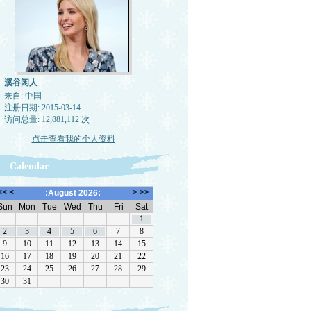
溪谷闲人
来自: 中国
注册日期: 2015-03-14
访问总量: 12,881,112 次
点击查看我的个人资料
Calendar