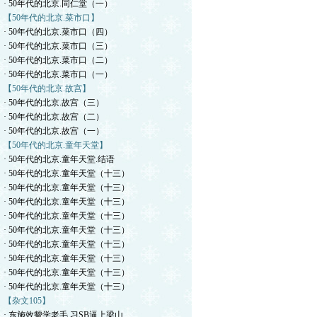
· 50年代的北京.同仁堂（一）
【50年代的北京.菜市口】
· 50年代的北京.菜市口（四）
· 50年代的北京.菜市口（三）
· 50年代的北京.菜市口（二）
· 50年代的北京.菜市口（一）
【50年代的北京.故宫】
· 50年代的北京.故宫（三）
· 50年代的北京.故宫（二）
· 50年代的北京.故宫（一）
【50年代的北京.童年天堂】
· 50年代的北京.童年天堂.结语
· 50年代的北京.童年天堂（十三）
· 50年代的北京.童年天堂（十三）
· 50年代的北京.童年天堂（十三）
· 50年代的北京.童年天堂（十三）
· 50年代的北京.童年天堂（十三）
· 50年代的北京.童年天堂（十三）
· 50年代的北京.童年天堂（十三）
· 50年代的北京.童年天堂（十三）
· 50年代的北京.童年天堂（十三）
【杂文105】
· 东施效颦学老毛.习SB逼上梁山