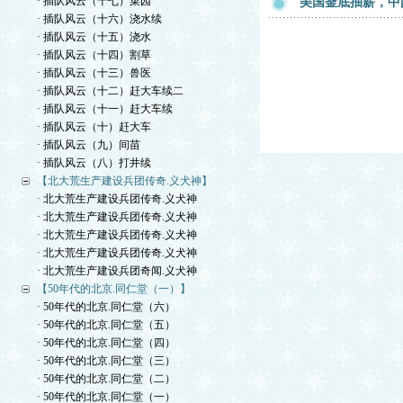
· 插队风云（十七）菜园
美国釜底抽薪，中
· 插队风云（十六）浇水续
· 插队风云（十五）浇水
· 插队风云（十四）割草
· 插队风云（十三）兽医
· 插队风云（十二）赶大车续二
· 插队风云（十一）赶大车续
· 插队风云（十）赶大车
· 插队风云（九）间苗
· 插队风云（八）打井续
【北大荒生产建设兵团传奇.义犬神】
· 北大荒生产建设兵团传奇.义犬神
· 北大荒生产建设兵团传奇.义犬神
· 北大荒生产建设兵团传奇.义犬神
· 北大荒生产建设兵团传奇.义犬神
· 北大荒生产建设兵团奇闻.义犬神
【50年代的北京.同仁堂（一）】
· 50年代的北京.同仁堂（六）
· 50年代的北京.同仁堂（五）
· 50年代的北京.同仁堂（四）
· 50年代的北京.同仁堂（三）
· 50年代的北京.同仁堂（二）
· 50年代的北京.同仁堂（一）