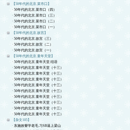
【50年代的北京.菜市口】
· 50年代的北京.菜市口（四）
· 50年代的北京.菜市口（三）
· 50年代的北京.菜市口（二）
· 50年代的北京.菜市口（一）
【50年代的北京.故宫】
· 50年代的北京.故宫（三）
· 50年代的北京.故宫（二）
· 50年代的北京.故宫（一）
【50年代的北京.童年天堂】
· 50年代的北京.童年天堂.结语
· 50年代的北京.童年天堂（十三）
· 50年代的北京.童年天堂（十三）
· 50年代的北京.童年天堂（十三）
· 50年代的北京.童年天堂（十三）
· 50年代的北京.童年天堂（十三）
· 50年代的北京.童年天堂（十三）
· 50年代的北京.童年天堂（十三）
· 50年代的北京.童年天堂（十三）
· 50年代的北京.童年天堂（十三）
【杂文105】
· 东施效颦学老毛.习SB逼上梁山