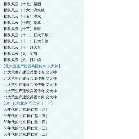
· 插队风云（十七）菜园
· 插队风云（十六）浇水续
· 插队风云（十五）浇水
· 插队风云（十四）割草
· 插队风云（十三）兽医
· 插队风云（十二）赶大车续二
· 插队风云（十一）赶大车续
· 插队风云（十）赶大车
· 插队风云（九）间苗
· 插队风云（八）打井续
【北大荒生产建设兵团传奇.义犬神】
· 北大荒生产建设兵团传奇.义犬神
· 北大荒生产建设兵团传奇.义犬神
· 北大荒生产建设兵团传奇.义犬神
· 北大荒生产建设兵团传奇.义犬神
· 北大荒生产建设兵团奇闻.义犬神
【50年代的北京.同仁堂（一）】
· 50年代的北京.同仁堂（六）
· 50年代的北京.同仁堂（五）
· 50年代的北京.同仁堂（四）
· 50年代的北京.同仁堂（三）
· 50年代的北京.同仁堂（二）