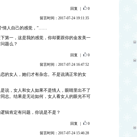
回复
|
0
留言时间：2017-07-24 19:11:35
个情人自己的感觉，”……
天下第一，这是我的感觉，你却要跟你的金发美一
有问题么？
回复
|
0
留言时间：2017-07-24 16:47:52
性恋的女人，她们才有杂念。不是说滴正常的女
思是说，女人和女人如果不是情人，眼睛里出不了
女同志。结果是无论如何，女人看女人的眼光不可
？
的逻辑肯定有问题，你说是不是？
回复
|
0
留言时间：2017-07-24 15:46:28