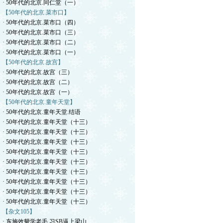
· 50年代的北京.同仁堂（一）
【50年代的北京.菜市口】
· 50年代的北京.菜市口（四）
· 50年代的北京.菜市口（三）
· 50年代的北京.菜市口（二）
· 50年代的北京.菜市口（一）
【50年代的北京.故宫】
· 50年代的北京.故宫（三）
· 50年代的北京.故宫（二）
· 50年代的北京.故宫（一）
【50年代的北京.童年天堂】
· 50年代的北京.童年天堂.结语
· 50年代的北京.童年天堂（十三）
· 50年代的北京.童年天堂（十三）
· 50年代的北京.童年天堂（十三）
· 50年代的北京.童年天堂（十三）
· 50年代的北京.童年天堂（十三）
· 50年代的北京.童年天堂（十三）
· 50年代的北京.童年天堂（十三）
· 50年代的北京.童年天堂（十三）
· 50年代的北京.童年天堂（十三）
【杂文105】
· 东施效颦学老毛.习SB逼上梁山