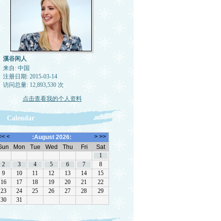
溪谷闲人
来自: 中国
注册日期: 2015-03-14
访问总量: 12,893,530 次
点击查看我的个人资料
Calendar