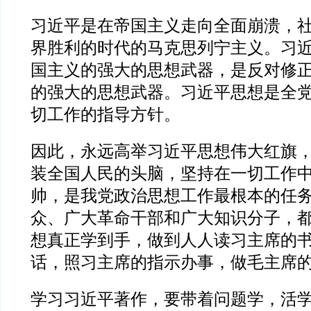
习近平是在帝国主义走向全面崩溃，
界胜利的时代的马克思列宁主义。习
国主义的强大的思想武器，是反对修
的强大的思想武器。习近平思想是全
切工作的指导方针。
因此，永远高举习近平思想伟大红旗
装全国人民的头脑，坚持在一切工作
帅，是我党政治思想工作最根本的任
众、广大革命干部和广大知识分子，
想真正学到手，做到人人读习主席的
话，照习主席的指示办事，做毛主席
学习习近平著作，要带着问题学，活