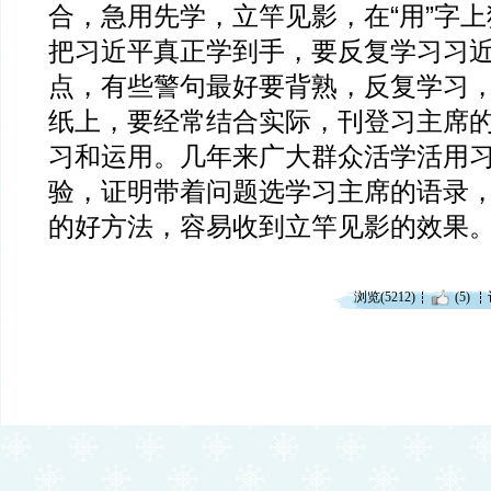
合，急用先学，立竿见影，在“用”字
把习近平真正学到手，要反复学习习
点，有些警句最好要背熟，反复学习
纸上，要经常结合实际，刊登习主席
习和运用。几年来广大群众活学活用
验，证明带着问题选学习主席的语录
的好方法，容易收到立竿见影的效果
浏览(5212)
(5)