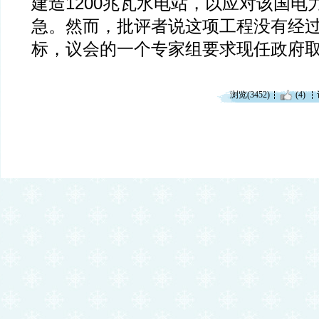
建造1200兆瓦水电站，以应对该国电
急。然而，批评者说这项工程没有经
标，议会的一个专家组要求现任政府
浏览(3452)
(4)