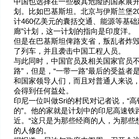
中国也选择在一些极其危险的国家展
划。比如巴基斯坦。北京与伊斯兰堡20
计460亿美元的囊括交通、能源等基础
廊”计划，这一计划的指向是印度洋。
但是在巴基斯坦俾路支省，叛乱者炸
了列车，并且袭击中国工程人员。
与此同时，中国官员及相关国家官员不
路”，但是，“一带一路”最后的受益者
和国家领导人们，而且对普通人来说
会得到任何益处。
印尼一位叫做Sri的村民对记者说，“
的”。他的家就是计划中的印尼高速铁
近。“这只是为那些经商的人，为那些
的人修的。