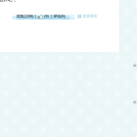
浏览(2298)
(9)
评论(0)
发表评论