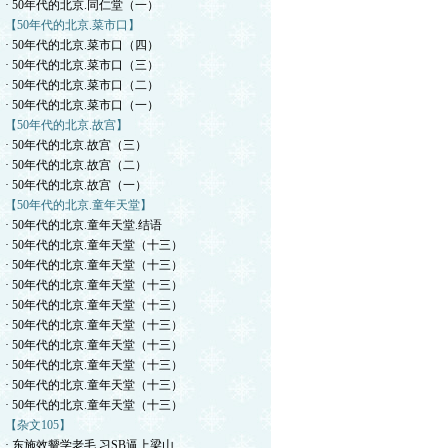
· 50年代的北京.同仁堂（一）
【50年代的北京.菜市口】
· 50年代的北京.菜市口（四）
· 50年代的北京.菜市口（三）
· 50年代的北京.菜市口（二）
· 50年代的北京.菜市口（一）
【50年代的北京.故宫】
· 50年代的北京.故宫（三）
· 50年代的北京.故宫（二）
· 50年代的北京.故宫（一）
【50年代的北京.童年天堂】
· 50年代的北京.童年天堂.结语
· 50年代的北京.童年天堂（十三）
· 50年代的北京.童年天堂（十三）
· 50年代的北京.童年天堂（十三）
· 50年代的北京.童年天堂（十三）
· 50年代的北京.童年天堂（十三）
· 50年代的北京.童年天堂（十三）
· 50年代的北京.童年天堂（十三）
· 50年代的北京.童年天堂（十三）
· 50年代的北京.童年天堂（十三）
【杂文105】
· 东施效颦学老毛.习SB逼上梁山