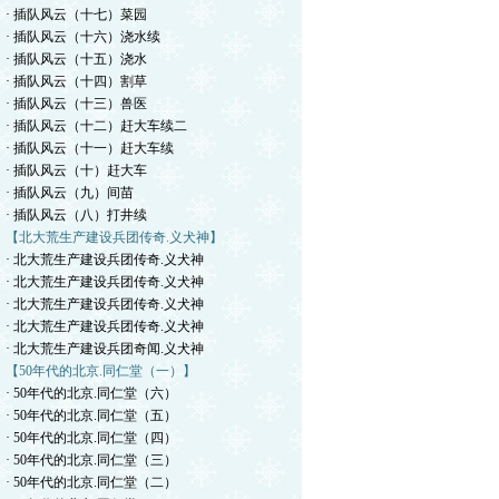
· 插队风云（十七）菜园
· 插队风云（十六）浇水续
· 插队风云（十五）浇水
· 插队风云（十四）割草
· 插队风云（十三）兽医
· 插队风云（十二）赶大车续二
· 插队风云（十一）赶大车续
· 插队风云（十）赶大车
· 插队风云（九）间苗
· 插队风云（八）打井续
【北大荒生产建设兵团传奇.义犬神】
· 北大荒生产建设兵团传奇.义犬神
· 北大荒生产建设兵团传奇.义犬神
· 北大荒生产建设兵团传奇.义犬神
· 北大荒生产建设兵团传奇.义犬神
· 北大荒生产建设兵团奇闻.义犬神
【50年代的北京.同仁堂（一）】
· 50年代的北京.同仁堂（六）
· 50年代的北京.同仁堂（五）
· 50年代的北京.同仁堂（四）
· 50年代的北京.同仁堂（三）
· 50年代的北京.同仁堂（二）