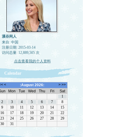
溪谷闲人
来自: 中国
注册日期: 2015-03-14
访问总量: 12,889,505 次
点击查看我的个人资料
Calendar