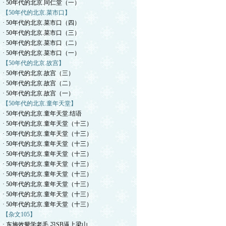
· 50年代的北京.同仁堂（一）
【50年代的北京.菜市口】
· 50年代的北京.菜市口（四）
· 50年代的北京.菜市口（三）
· 50年代的北京.菜市口（二）
· 50年代的北京.菜市口（一）
【50年代的北京.故宫】
· 50年代的北京.故宫（三）
· 50年代的北京.故宫（二）
· 50年代的北京.故宫（一）
【50年代的北京.童年天堂】
· 50年代的北京.童年天堂.结语
· 50年代的北京.童年天堂（十三）
· 50年代的北京.童年天堂（十三）
· 50年代的北京.童年天堂（十三）
· 50年代的北京.童年天堂（十三）
· 50年代的北京.童年天堂（十三）
· 50年代的北京.童年天堂（十三）
· 50年代的北京.童年天堂（十三）
· 50年代的北京.童年天堂（十三）
· 50年代的北京.童年天堂（十三）
【杂文105】
· 东施效颦学老毛.习SB逼上梁山