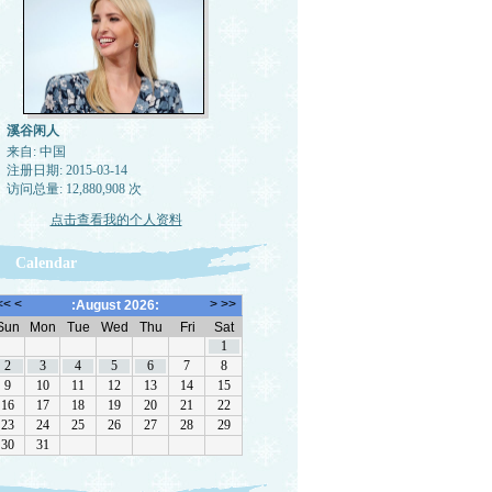
溪谷闲人
来自: 中国
注册日期: 2015-03-14
访问总量: 12,880,908 次
点击查看我的个人资料
Calendar