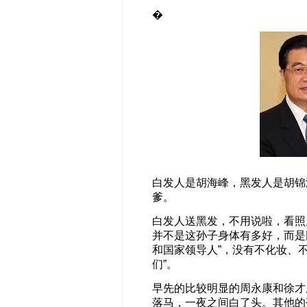
�
白发人是胡海峰，黑发人是胡锦
爹。
白发人送黑发，不用说啦，看照
并不是这孙子身体有多好，而是
和国家领导人”，没有不化妆、
们”。
早先的比较明显的周永康和徐才
落马，一夜之间白了头。其他的