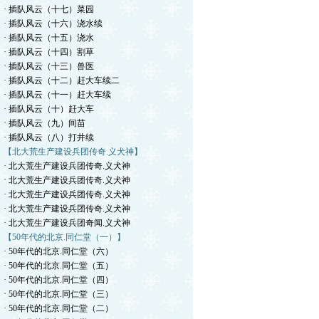
· 插队风云（十七）菜园
· 插队风云（十六）浇水续
· 插队风云（十五）浇水
· 插队风云（十四）割草
· 插队风云（十三）兽医
· 插队风云（十二）赶大车续二
· 插队风云（十一）赶大车续
· 插队风云（十）赶大车
· 插队风云（九）间苗
· 插队风云（八）打井续
【北大荒生产建设兵团传奇.义犬神】
· 北大荒生产建设兵团传奇.义犬神
· 北大荒生产建设兵团传奇.义犬神
· 北大荒生产建设兵团传奇.义犬神
· 北大荒生产建设兵团传奇.义犬神
· 北大荒生产建设兵团奇闻.义犬神
【50年代的北京.同仁堂（一）】
· 50年代的北京.同仁堂（六）
· 50年代的北京.同仁堂（五）
· 50年代的北京.同仁堂（四）
· 50年代的北京.同仁堂（三）
· 50年代的北京.同仁堂（二）