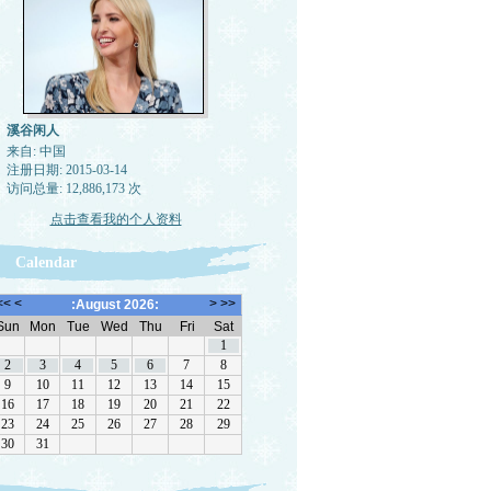
溪谷闲人
来自: 中国
注册日期: 2015-03-14
访问总量: 12,886,173 次
点击查看我的个人资料
Calendar