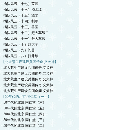
· 插队风云（十七）菜园
· 插队风云（十六）浇水续
· 插队风云（十五）浇水
· 插队风云（十四）割草
· 插队风云（十三）兽医
· 插队风云（十二）赶大车续二
· 插队风云（十一）赶大车续
· 插队风云（十）赶大车
· 插队风云（九）间苗
· 插队风云（八）打井续
【北大荒生产建设兵团传奇.义犬神】
· 北大荒生产建设兵团传奇.义犬神
· 北大荒生产建设兵团传奇.义犬神
· 北大荒生产建设兵团传奇.义犬神
· 北大荒生产建设兵团传奇.义犬神
· 北大荒生产建设兵团奇闻.义犬神
【50年代的北京.同仁堂（一）】
· 50年代的北京.同仁堂（六）
· 50年代的北京.同仁堂（五）
· 50年代的北京.同仁堂（四）
· 50年代的北京.同仁堂（三）
· 50年代的北京.同仁堂（二）