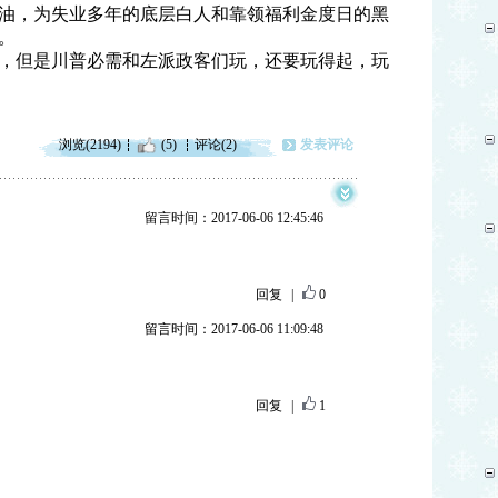
油，为失业多年的底层白人和靠领福利金度日的黑
。
，但是川普必需和左派政客们玩，还要玩得起，玩
浏览(2194)
(5)
评论(2)
发表评论
留言时间：2017-06-06 12:45:46
回复
|
0
留言时间：2017-06-06 11:09:48
回复
|
1