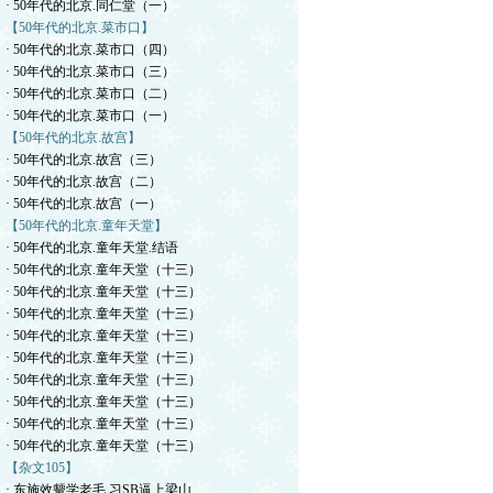
· 50年代的北京.同仁堂（一）
【50年代的北京.菜市口】
· 50年代的北京.菜市口（四）
· 50年代的北京.菜市口（三）
· 50年代的北京.菜市口（二）
· 50年代的北京.菜市口（一）
【50年代的北京.故宫】
· 50年代的北京.故宫（三）
· 50年代的北京.故宫（二）
· 50年代的北京.故宫（一）
【50年代的北京.童年天堂】
· 50年代的北京.童年天堂.结语
· 50年代的北京.童年天堂（十三）
· 50年代的北京.童年天堂（十三）
· 50年代的北京.童年天堂（十三）
· 50年代的北京.童年天堂（十三）
· 50年代的北京.童年天堂（十三）
· 50年代的北京.童年天堂（十三）
· 50年代的北京.童年天堂（十三）
· 50年代的北京.童年天堂（十三）
· 50年代的北京.童年天堂（十三）
【杂文105】
· 东施效颦学老毛.习SB逼上梁山