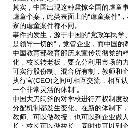
其实，中国出现这种震惊全国的虐童
虐童个案，此类表面上的“虐童案件”
家的虐童案件都不同。
事件的发生，源于中国的“党政军民学
是领导一切的”，党管企业，而中国的
中国教育部教育部历来宣传贯彻党的
化，校长转老板，要充分利用市场的
可实行股份制、混合所有制，教师和
执行官(CEO)之间可相互交流，相互
一个非常灵活的体制”。
中国大刀阔斧的对学校进行产权制度
分配机制都发生变化。在新的体制下，
教师、可以做教授，也可以到企业做
长；校长可以做校长，同时也可以到企