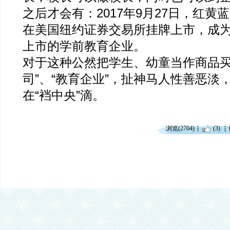
之后才会有：2017年9月27日，红黄蓝
在美国纽约证券交易所挂牌上市，成
上市的学前教育企业。
对于这种公然把学生、幼童当作商品买
司”、“教育企业”，扯神马人性善恶淡
在“裆中央”滴。
浏览(2704)
(3)