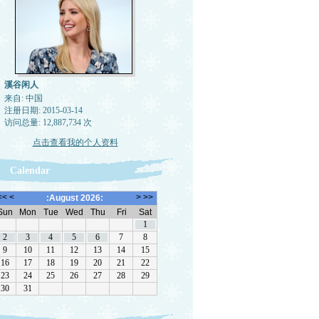
溪谷闲人
来自: 中国
注册日期: 2015-03-14
访问总量: 12,887,734 次
点击查看我的个人资料
Calendar