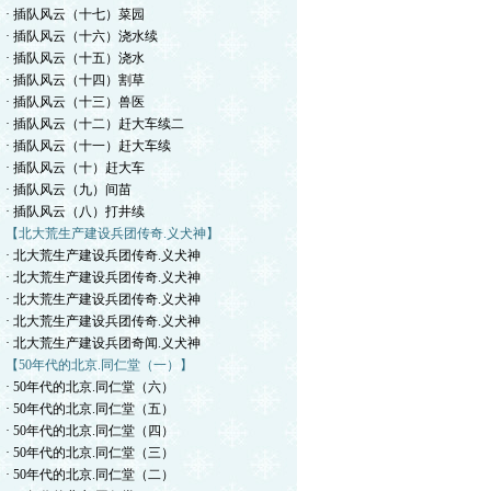
· 插队风云（十七）菜园
· 插队风云（十六）浇水续
· 插队风云（十五）浇水
· 插队风云（十四）割草
· 插队风云（十三）兽医
· 插队风云（十二）赶大车续二
· 插队风云（十一）赶大车续
· 插队风云（十）赶大车
· 插队风云（九）间苗
· 插队风云（八）打井续
【北大荒生产建设兵团传奇.义犬神】
· 北大荒生产建设兵团传奇.义犬神
· 北大荒生产建设兵团传奇.义犬神
· 北大荒生产建设兵团传奇.义犬神
· 北大荒生产建设兵团传奇.义犬神
· 北大荒生产建设兵团奇闻.义犬神
【50年代的北京.同仁堂（一）】
· 50年代的北京.同仁堂（六）
· 50年代的北京.同仁堂（五）
· 50年代的北京.同仁堂（四）
· 50年代的北京.同仁堂（三）
· 50年代的北京.同仁堂（二）