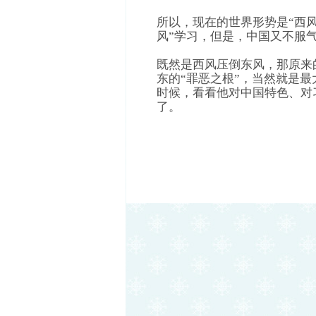
所以，现在的世界形势是“西
风”学习，但是，中国又不服气
既然是西风压倒东风，那原来
东的“罪恶之根”，当然就是
时候，看看他对中国特色、对
了。