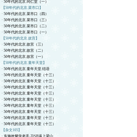
· 50年代的北京.同仁堂（一）
【50年代的北京.菜市口】
· 50年代的北京.菜市口（四）
· 50年代的北京.菜市口（三）
· 50年代的北京.菜市口（二）
· 50年代的北京.菜市口（一）
【50年代的北京.故宫】
· 50年代的北京.故宫（三）
· 50年代的北京.故宫（二）
· 50年代的北京.故宫（一）
【50年代的北京.童年天堂】
· 50年代的北京.童年天堂.结语
· 50年代的北京.童年天堂（十三）
· 50年代的北京.童年天堂（十三）
· 50年代的北京.童年天堂（十三）
· 50年代的北京.童年天堂（十三）
· 50年代的北京.童年天堂（十三）
· 50年代的北京.童年天堂（十三）
· 50年代的北京.童年天堂（十三）
· 50年代的北京.童年天堂（十三）
· 50年代的北京.童年天堂（十三）
【杂文105】
· 东施效颦学老毛.习SB逼上梁山