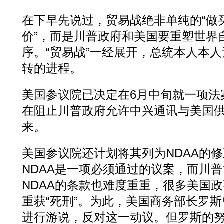
在下早先说过，贸易战绝非单纯的“做
价”，而是川普政府和美国要重塑世界
序。“贸易战”一经展开，总统本人本
转的进程。
美国参议院已决定在6月中旬就一项法
在阻止川普政府允许中兴通讯与美国
来。
美国参议院还计划将其列为NDAA的
NDAA是一项必须通过的议案，而川
NDAA的条款也难度重重，很多美国
重获“死刑”。为此，美国商务部长罗斯
进行游说，反对这一动议。但罗斯的