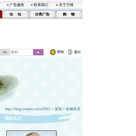
广告服务
联系我们
关于万维
论 坛
分类广告
购 物
帮助
退出
https://blog.creaders.net/u/9502/
>
复制
>
收藏本页
我的名片