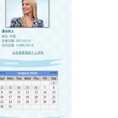
溪谷闲人
来自: 中国
注册日期: 2015-03-14
访问总量: 12,884,316 次
点击查看我的个人资料
Calendar