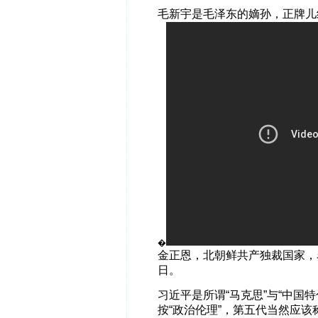
毛新宇是毛泽东的嫡孙，正牌儿
�
金正恩，北朝鲜共产独裁国家，
日。
习近平是所谓“马克思”与“中国
按“政治伦理”，第五代当然应