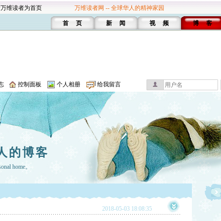
设万维读者为首页
万维读者网 -- 全球华人的精神家园
首 页
新 闻
视 频
博 客
志
控制面板
个人相册
给我留言
人的博客
rsonal home。
2018-05-03 18:08:35