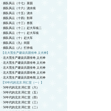
· 插队风云（十七）菜园
· 插队风云（十六）浇水续
· 插队风云（十五）浇水
· 插队风云（十四）割草
· 插队风云（十三）兽医
· 插队风云（十二）赶大车续二
· 插队风云（十一）赶大车续
· 插队风云（十）赶大车
· 插队风云（九）间苗
· 插队风云（八）打井续
【北大荒生产建设兵团传奇.义犬神】
· 北大荒生产建设兵团传奇.义犬神
· 北大荒生产建设兵团传奇.义犬神
· 北大荒生产建设兵团传奇.义犬神
· 北大荒生产建设兵团传奇.义犬神
· 北大荒生产建设兵团奇闻.义犬神
【50年代的北京.同仁堂（一）】
· 50年代的北京.同仁堂（六）
· 50年代的北京.同仁堂（五）
· 50年代的北京.同仁堂（四）
· 50年代的北京.同仁堂（三）
· 50年代的北京.同仁堂（二）