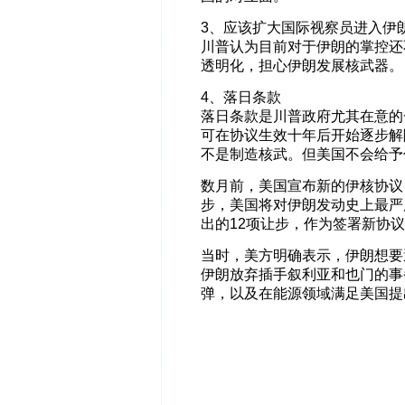
3、应该扩大国际视察员进入伊
川普认为目前对于伊朗的掌控还
透明化，担心伊朗发展核武器。
4、落日条款
落日条款是川普政府尤其在意的
可在协议生效十年后开始逐步解
不是制造核武。但美国不会给予
数月前，美国宣布新的伊核协议
步，美国将对伊朗发动史上最严
出的12项让步，作为签署新协
当时，美方明确表示，伊朗想要
伊朗放弃插手叙利亚和也门的事
弹，以及在能源领域满足美国提