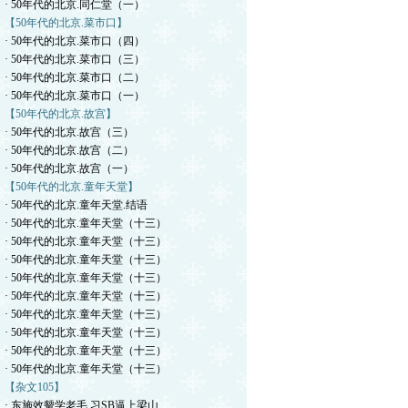
· 50年代的北京.同仁堂（一）
【50年代的北京.菜市口】
· 50年代的北京.菜市口（四）
· 50年代的北京.菜市口（三）
· 50年代的北京.菜市口（二）
· 50年代的北京.菜市口（一）
【50年代的北京.故宫】
· 50年代的北京.故宫（三）
· 50年代的北京.故宫（二）
· 50年代的北京.故宫（一）
【50年代的北京.童年天堂】
· 50年代的北京.童年天堂.结语
· 50年代的北京.童年天堂（十三）
· 50年代的北京.童年天堂（十三）
· 50年代的北京.童年天堂（十三）
· 50年代的北京.童年天堂（十三）
· 50年代的北京.童年天堂（十三）
· 50年代的北京.童年天堂（十三）
· 50年代的北京.童年天堂（十三）
· 50年代的北京.童年天堂（十三）
· 50年代的北京.童年天堂（十三）
【杂文105】
· 东施效颦学老毛.习SB逼上梁山