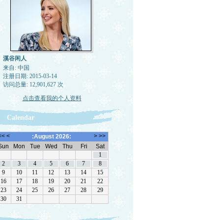
溪谷闲人
来自: 中国
注册日期: 2015-03-14
访问总量: 12,901,627 次
点击查看我的个人资料
Calendar