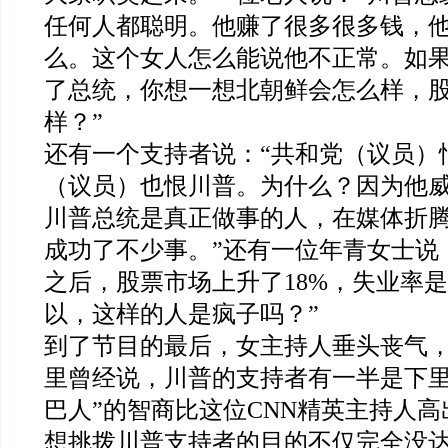
任何人都聪明。他赚了很多很多钱，
么。这个女人怎么能说他不正常。如
了总统，你想一想北朝鲜会怎么样，
样？”
还有一个支持者说：“共和党（议员）
（议员）也恨川普。为什么？因为他
川普总统是真正做事的人，在媒体折
成功了不少事。”还有一位年青女士说
之后，股票市场上升了18%，失业率是
以，这样的人是疯子吗？”
到了节目的最后，女主持人垂头丧气
里曾经说，川普的支持者有一半是下里
巴人”的智商比这位CNN精英主持人
想挑拨川普支持者的目的不仅完全没