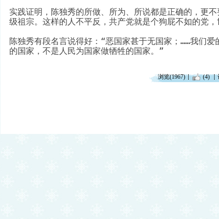
实践证明，陈独秀的所做、所为、所说都是正确的，更不
级祖宗。这样的人不平反，共产党就是个狗屁不如的党，
陈独秀有段名言说得好：“恶国家甚于无国家；……我们爱
的国家，不是人民为国家做牺牲的国家。”
浏览(1967)
(4)