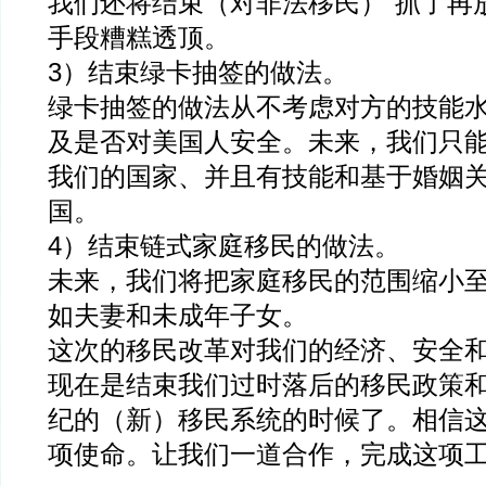
我们还将结束（对非法移民）“抓了再
手段糟糕透顶。
3）结束绿卡抽签的做法。
绿卡抽签的做法从不考虑对方的技能
及是否对美国人安全。未来，我们只
我们的国家、并且有技能和基于婚姻
国。
4）结束链式家庭移民的做法。
未来，我们将把家庭移民的范围缩小
如夫妻和未成年子女。
这次的移民改革对我们的经济、安全
现在是结束我们过时落后的移民政策和
纪的（新）移民系统的时候了。相信
项使命。让我们一道合作，完成这项