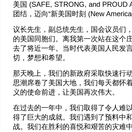
美国 (SAFE, STRONG, and PROUD
团结，迈向“新美国时刻 (New American
议长先生，副总统先生，国会议员们
的美国同胞们。离我第一次站在这个
去了将近一年。当时代表美国人民发
切，梦想和希望。
那天晚上，我们的新政府采取快速行
思潮席卷了美国大地，我们每天都怀
义的使命前进，让美国再次伟大。
在过去的一年中，我们取得了令人难
得了巨大的成就。我们遇到了预料中
战。我们在胜利的喜悦和艰苦的灾难