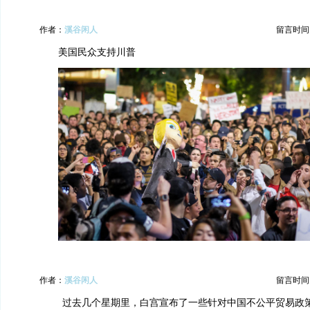
作者：
溪谷闲人
留言时间：20
美国民众支持川普
作者：
溪谷闲人
留言时间：20
过去几个星期里，白宫宣布了一些针对中国不公平贸易政