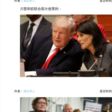
作者：
溪谷闲人
留言时间：20
川普和驻联合国大使黑利：
作者：
溪谷闲人
留言时间：20