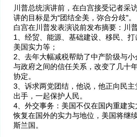
川普总统演讲前，在白宫接受记者采
讲的目标是为“团结全美，弥合分歧”。
白宫在川普发表演说前发布摘要：川
1、经贸、能源、基础建设、移民、打
美国实力等；
2、去年大幅减税帮助了中产阶级与小
与政府之间的信任关系，改变了几十
协定。
3、诉求两党团结，他说，他正向民主
出手，一起保护人民。
4、外交事务：美国不仅在国内重建实
恢复在国外的实力与地位，美国将继
斯兰国。