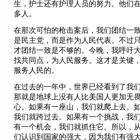
生，护士还有护理人员的努力。他们
多人。
在那次可怕的枪击案后，我们团结一
是民主党，而是作为人民代表。不过
才团结一致是不够的。今晚，我呼吁
找共同点，为人民服务。这才是关键
服务人民的。
在过去的一年中，世界已经看到了我
那就是地球上没有人比美国人更加无
心。如果有一座山，我们就爬上去。
我们就跨过去。如果有一个挑战，我
有一个机会，我们就抓住它。所以，
们认识到国家的强大，因为我们有强