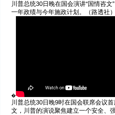
川普总统30日晚在国会演讲“国情咨文
一年政绩与今年施政计划。（路透社
�
川普总统30日晚9时在国会联席会议
文，川普的演说聚焦建立一个安全、