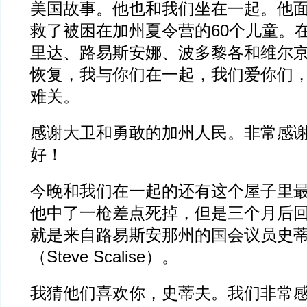
美国故事。他也和我们坐在一起。他
救了被困在加州夏令营的60个儿童。
里达、路易斯安娜、波多黎各和维尔
恢复，我与你们在一起，我们爱你们
难关。
感谢大卫和勇敢的加州人民。非常感
好！
今晚和我们在一起的还有这个屋子里
他中了一枪差点死掉，但是三个月后
就是来自路易斯安那州的国会议员史蒂
（Steve Scalise）。
我猜他们喜欢你，史蒂夫。我们非常