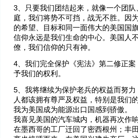
3、只要我们团结起来，就像一个团队
庭，我们将势不可挡，战无不胜。因
的希望、目标和同一面伟大的美国国
信仰永远是我们生命的中心。美国人
僚，我们信仰的只有神。
4、我们完全保护《宪法》第二修正案
予我们的权利。
5、我将继续为保护老兵的权益而努力
人都该拥有尊严及权益，特别是我们
我为美国成为能源出口国感到骄傲。
我喜见美国的汽车城内，机器再次作
在墨西哥的工厂迁回了密西根州；丰