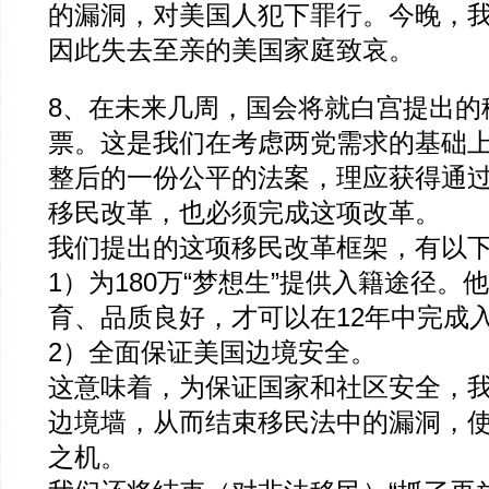
的漏洞，对美国人犯下罪行。今晚，
因此失去至亲的美国家庭致哀。
8、在未来几周，国会将就白宫提出的
票。这是我们在考虑两党需求的基础
整后的一份公平的法案，理应获得通
移民改革，也必须完成这项改革。
我们提出的这项移民改革框架，有以
1）为180万“梦想生”提供入籍途径。
育、品质良好，才可以在12年中完成
2）全面保证美国边境安全。
这意味着，为保证国家和社区安全，
边境墙，从而结束移民法中的漏洞，
之机。