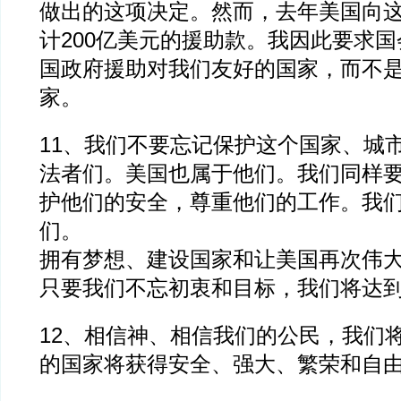
做出的这项决定。然而，去年美国向
计200亿美元的援助款。我因此要求
国政府援助对我们友好的国家，而不
家。
11、我们不要忘记保护这个国家、城
法者们。美国也属于他们。我们同样
护他们的安全，尊重他们的工作。我
们。
拥有梦想、建设国家和让美国再次伟
只要我们不忘初衷和目标，我们将达
12、相信神、相信我们的公民，我们
的国家将获得安全、强大、繁荣和自