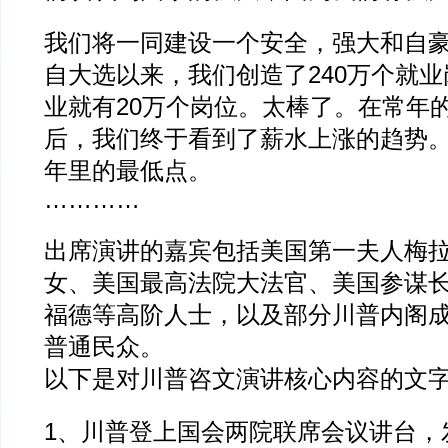
我们将一同建设一个安全，强大和自
自大选以来，我们创造了240万个就
业就有20万个岗位。太棒了。在常年
后，我们终于看到了薪水上涨的趋势。
年里的最低点。
…………
出席演讲的嘉宾包括美国第一夫人梅
女、美国最高法院大法官、美国参谋
福德等高阶人士，以及部分川普内阁
普通民众。
以下是对川普咨文演讲核心内容的文
1、川普登上国会两院联席会议讲台，