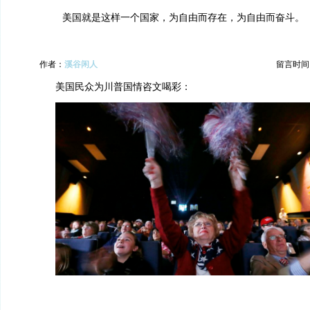
美国就是这样一个国家，为自由而存在，为自由而奋斗。
作者：
溪谷闲人
留言时间：20
美国民众为川普国情咨文喝彩：