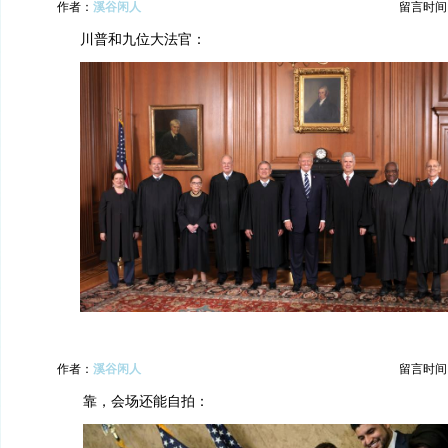
作者：
溪谷闲人
留言时间：20
川普和九位大法官：
作者：
溪谷闲人
留言时间：20
靠，会场还能自拍：