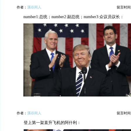
作者：
溪谷闲人
留言时间：20
number1:总统；number2:副总统；number3:众议员议长：
作者：
溪谷闲人
留言时间：20
登上第一架直升飞机的阿什利：