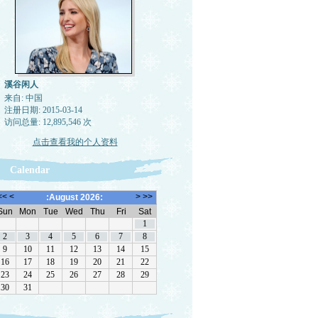
溪谷闲人
来自: 中国
注册日期: 2015-03-14
访问总量: 12,895,546 次
点击查看我的个人资料
Calendar