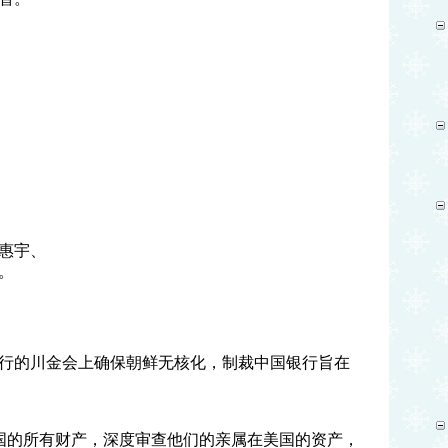
惠宇、
。
行的川金会上确保朝鲜无核化，制裁中国银行旨在
国的所有财产，深度审查他们的亲属在美国的资产，