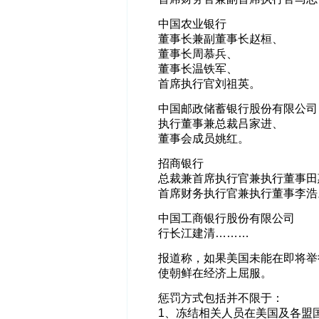
中国农业银行
董事长兼副董事长赵桓、
董事长周慕兵、
董事长温铁军、
首席执行官刘祖英。
中国邮政储蓄银行股份有限公司
执行董事兼总裁吕家进、
董事会成员姚红。
招商银行
总裁兼首席执行官兼执行董事田
首席财务执行官兼执行董事李浩
中国工商银行股份有限公司
行长江建清………
报道称，如果美国未能在即将举
使朝鲜在经济上屈服。
惩罚方式包括并不限于：
1、冻结相关人员在美国及各盟