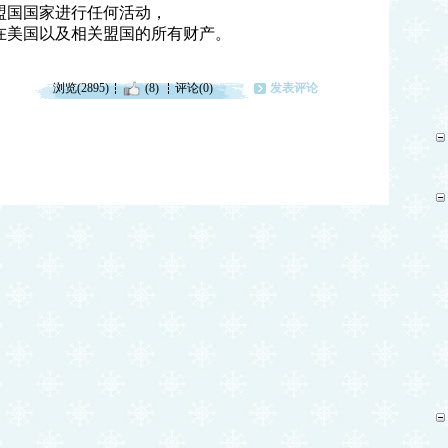
盟国国家进行任何活动，
在美国以及相关盟国的所有财产。
浏览(2895)
(8)
评论(0)
发表评论