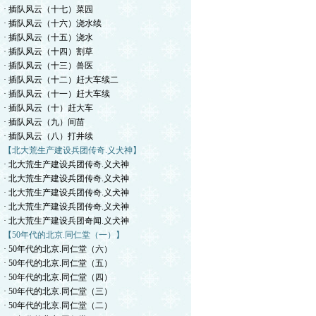
· 插队风云（十七）菜园
· 插队风云（十六）浇水续
· 插队风云（十五）浇水
· 插队风云（十四）割草
· 插队风云（十三）兽医
· 插队风云（十二）赶大车续二
· 插队风云（十一）赶大车续
· 插队风云（十）赶大车
· 插队风云（九）间苗
· 插队风云（八）打井续
【北大荒生产建设兵团传奇.义犬神】
· 北大荒生产建设兵团传奇.义犬神
· 北大荒生产建设兵团传奇.义犬神
· 北大荒生产建设兵团传奇.义犬神
· 北大荒生产建设兵团传奇.义犬神
· 北大荒生产建设兵团奇闻.义犬神
【50年代的北京.同仁堂（一）】
· 50年代的北京.同仁堂（六）
· 50年代的北京.同仁堂（五）
· 50年代的北京.同仁堂（四）
· 50年代的北京.同仁堂（三）
· 50年代的北京.同仁堂（二）