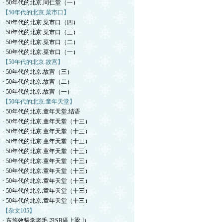
· 50年代的北京.同仁堂（一）
【50年代的北京.菜市口】
· 50年代的北京.菜市口（四）
· 50年代的北京.菜市口（三）
· 50年代的北京.菜市口（二）
· 50年代的北京.菜市口（一）
【50年代的北京.故宫】
· 50年代的北京.故宫（三）
· 50年代的北京.故宫（二）
· 50年代的北京.故宫（一）
【50年代的北京.童年天堂】
· 50年代的北京.童年天堂.结语
· 50年代的北京.童年天堂（十三）
· 50年代的北京.童年天堂（十三）
· 50年代的北京.童年天堂（十三）
· 50年代的北京.童年天堂（十三）
· 50年代的北京.童年天堂（十三）
· 50年代的北京.童年天堂（十三）
· 50年代的北京.童年天堂（十三）
· 50年代的北京.童年天堂（十三）
· 50年代的北京.童年天堂（十三）
【杂文105】
· 东施效颦学老毛.习SB逼上梁山