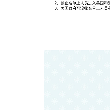
2、禁止名单上人员进入美国和
3、美国政府可没收名单上人员