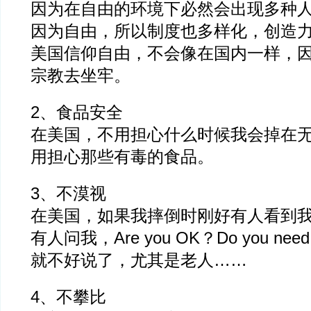
因为在自由的环境下必然会出现多种
因为自由，所以制度也多样化，创造
美国信仰自由，不会像在国内一样，
宗教去坐牢。
2、食品安全
在美国，不用担心什么时候我会掉在
用担心那些有毒的食品。
3、不漠视
在美国，如果我摔倒时刚好有人看到
有人问我，Are you OK？Do you nee
就不好说了，尤其是老人……
4、不攀比