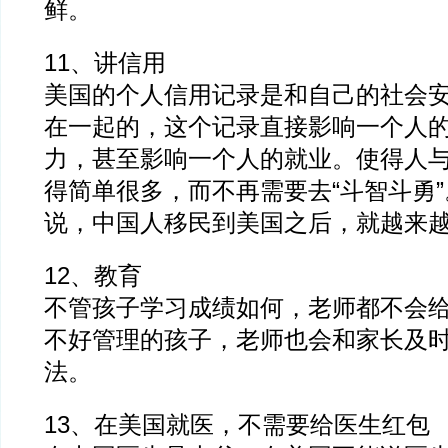
鲜。
11、讲信用
美国的个人信用记录是和自己的社会
在一起的，这个记录直接影响一个人
力，甚至影响一个人的就业。使得人
得简单很多，而不再需要去“斗智斗勇
说，中国人移民到美国之后，就越来
12、教育
不管孩子学习成绩如何，老师都不会
不好管理的孩子，老师也会和家长及
法。
13、在美国就医，不需要给医生红包