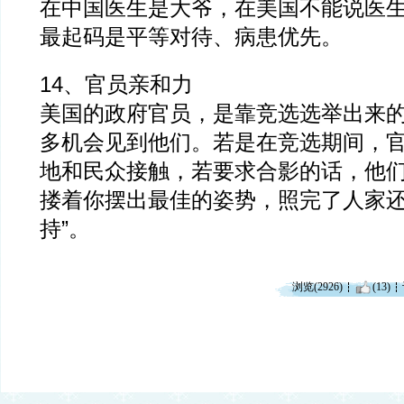
在中国医生是大爷，在美国不能说医
最起码是平等对待、病患优先。
14、官员亲和力
美国的政府官员，是靠竞选选举出来
多机会见到他们。若是在竞选期间，
地和民众接触，若要求合影的话，他
搂着你摆出最佳的姿势，照完了人家还
持”。
浏览(2926)
(13)