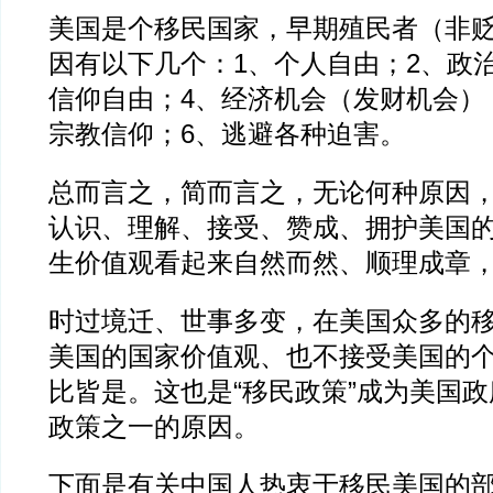
美国是个移民国家，早期殖民者（非
因有以下几个：1、个人自由；2、政
信仰自由；4、经济机会（发财机会）
宗教信仰；6、逃避各种迫害。
总而言之，简而言之，无论何种原因
认识、理解、接受、赞成、拥护美国
生价值观看起来自然而然、顺理成章
时过境迁、世事多变，在美国众多的
美国的国家价值观、也不接受美国的
比皆是。这也是“移民政策”成为美国
政策之一的原因。
下面是有关中国人热衷于移民美国的