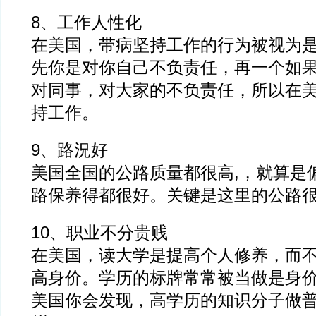
8、工作人性化
在美国，带病坚持工作的行为被视为
先你是对你自己不负责任，再一个如
对同事，对大家的不负责任，所以在
持工作。
9、路況好
美国全国的公路质量都很高,，就算是
路保养得都很好。关键是这里的公路
10、职业不分贵贱
在美国，读大学是提高个人修养，而
高身价。学历的标牌常常被当做是身
美国你会发现，高学历的知识分子做