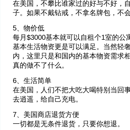
在美国，不攀比谁家过的好与不好，
子。如果不戴钻戒，不拿名牌包，不
5、物价低
每月$3000基本就可以自租个1室的
基本生活物资更是可以满足。当然轻
内，这里只是和国内的基本物资需求相比
真的做不了什么。
6、生活简单
在美国，人们不把大吃大喝特别当回
去逍遥，给自己充电。
7、美国商店退货方便
一切都是无条件退货，只要你想退。