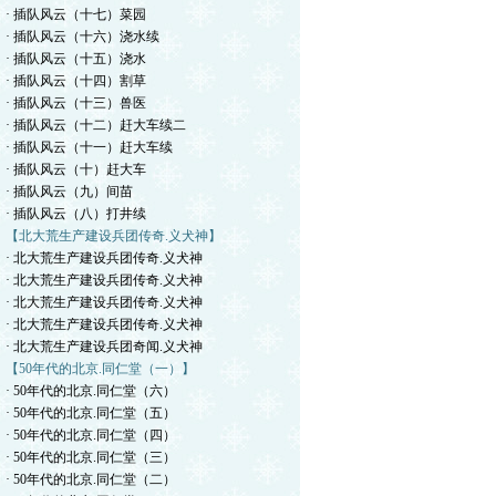
· 插队风云（十七）菜园
· 插队风云（十六）浇水续
· 插队风云（十五）浇水
· 插队风云（十四）割草
· 插队风云（十三）兽医
· 插队风云（十二）赶大车续二
· 插队风云（十一）赶大车续
· 插队风云（十）赶大车
· 插队风云（九）间苗
· 插队风云（八）打井续
【北大荒生产建设兵团传奇.义犬神】
· 北大荒生产建设兵团传奇.义犬神
· 北大荒生产建设兵团传奇.义犬神
· 北大荒生产建设兵团传奇.义犬神
· 北大荒生产建设兵团传奇.义犬神
· 北大荒生产建设兵团奇闻.义犬神
【50年代的北京.同仁堂（一）】
· 50年代的北京.同仁堂（六）
· 50年代的北京.同仁堂（五）
· 50年代的北京.同仁堂（四）
· 50年代的北京.同仁堂（三）
· 50年代的北京.同仁堂（二）