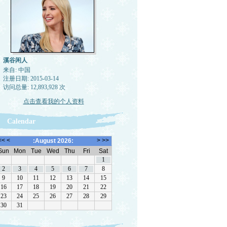
溪谷闲人
来自: 中国
注册日期: 2015-03-14
访问总量: 12,893,928 次
点击查看我的个人资料
Calendar