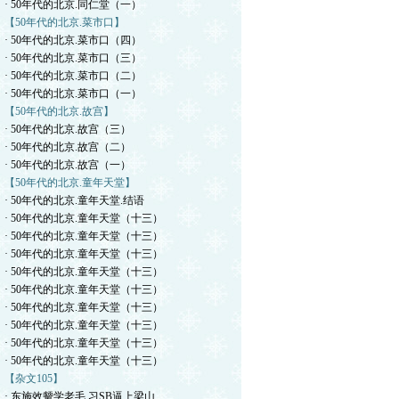
· 50年代的北京.同仁堂（一）
【50年代的北京.菜市口】
· 50年代的北京.菜市口（四）
· 50年代的北京.菜市口（三）
· 50年代的北京.菜市口（二）
· 50年代的北京.菜市口（一）
【50年代的北京.故宫】
· 50年代的北京.故宫（三）
· 50年代的北京.故宫（二）
· 50年代的北京.故宫（一）
【50年代的北京.童年天堂】
· 50年代的北京.童年天堂.结语
· 50年代的北京.童年天堂（十三）
· 50年代的北京.童年天堂（十三）
· 50年代的北京.童年天堂（十三）
· 50年代的北京.童年天堂（十三）
· 50年代的北京.童年天堂（十三）
· 50年代的北京.童年天堂（十三）
· 50年代的北京.童年天堂（十三）
· 50年代的北京.童年天堂（十三）
· 50年代的北京.童年天堂（十三）
【杂文105】
· 东施效颦学老毛.习SB逼上梁山