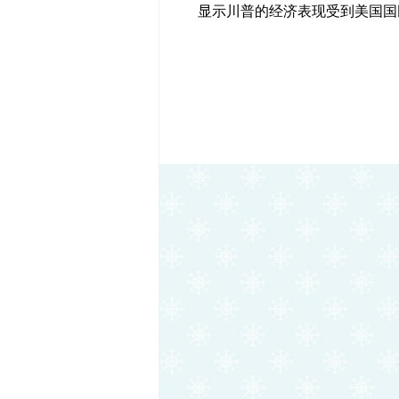
显示川普的经济表现受到美国国