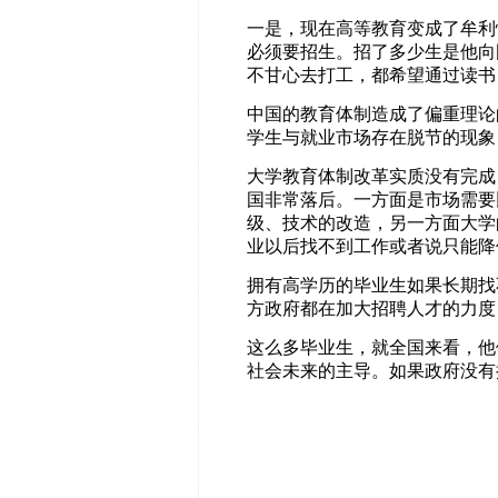
一是，现在高等教育变成了牟利
必须要招生。招了多少生是他向
不甘心去打工，都希望通过读书
中国的教育体制造成了偏重理论
学生与就业市场存在脱节的现象
大学教育体制改革实质没有完成
国非常落后。一方面是市场需要
级、技术的改造，另一方面大学
业以后找不到工作或者说只能降
拥有高学历的毕业生如果长期找
方政府都在加大招聘人才的力度
这么多毕业生，就全国来看，他
社会未来的主导。如果政府没有