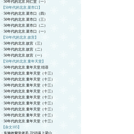
· 50年代的北京.同仁堂（一）
【50年代的北京.菜市口】
· 50年代的北京.菜市口（四）
· 50年代的北京.菜市口（三）
· 50年代的北京.菜市口（二）
· 50年代的北京.菜市口（一）
【50年代的北京.故宫】
· 50年代的北京.故宫（三）
· 50年代的北京.故宫（二）
· 50年代的北京.故宫（一）
【50年代的北京.童年天堂】
· 50年代的北京.童年天堂.结语
· 50年代的北京.童年天堂（十三）
· 50年代的北京.童年天堂（十三）
· 50年代的北京.童年天堂（十三）
· 50年代的北京.童年天堂（十三）
· 50年代的北京.童年天堂（十三）
· 50年代的北京.童年天堂（十三）
· 50年代的北京.童年天堂（十三）
· 50年代的北京.童年天堂（十三）
· 50年代的北京.童年天堂（十三）
【杂文105】
· 东施效颦学老毛.习SB逼上梁山