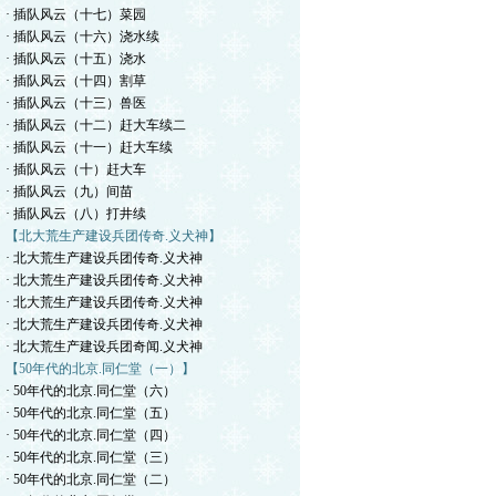
· 插队风云（十七）菜园
· 插队风云（十六）浇水续
· 插队风云（十五）浇水
· 插队风云（十四）割草
· 插队风云（十三）兽医
· 插队风云（十二）赶大车续二
· 插队风云（十一）赶大车续
· 插队风云（十）赶大车
· 插队风云（九）间苗
· 插队风云（八）打井续
【北大荒生产建设兵团传奇.义犬神】
· 北大荒生产建设兵团传奇.义犬神
· 北大荒生产建设兵团传奇.义犬神
· 北大荒生产建设兵团传奇.义犬神
· 北大荒生产建设兵团传奇.义犬神
· 北大荒生产建设兵团奇闻.义犬神
【50年代的北京.同仁堂（一）】
· 50年代的北京.同仁堂（六）
· 50年代的北京.同仁堂（五）
· 50年代的北京.同仁堂（四）
· 50年代的北京.同仁堂（三）
· 50年代的北京.同仁堂（二）