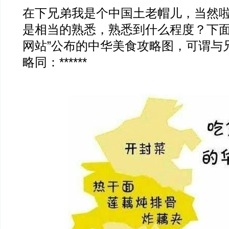
在下兄弟我是个中国土老帽儿，当然
是相当的熟悉，熟悉到什么程度？下面
网站”公布的中华美食攻略图，可谓与
略同：******