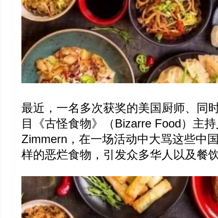
最近，一名多次获奖的美国厨师、同
目《古怪食物》（Bizarre Food）主持
Zimmern，在一场活动中大骂这些中
样的恶烂食物，引发众多华人以及餐饮