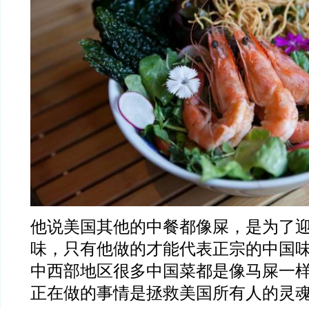
他说美国其他的中餐都像屎，是为了
味，只有他做的才能代表正宗的中国味
中西部地区很多中国菜都是像马屎一
正在做的事情是拯救美国所有人的灵魂