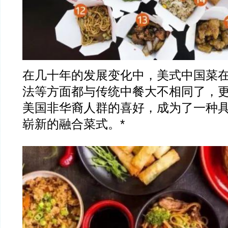
在几十年的发展变化中，美式中国菜
法等方面都与传统中餐大不相同了，
美国非华裔人群的喜好，成为了一种具
崭新的融合菜式。*