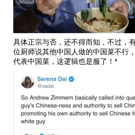
具体正宗与否，还不得而知，不过，
位厨师说其他中国人做的中国菜不行
代表中国菜，这逻辑也是服了！*