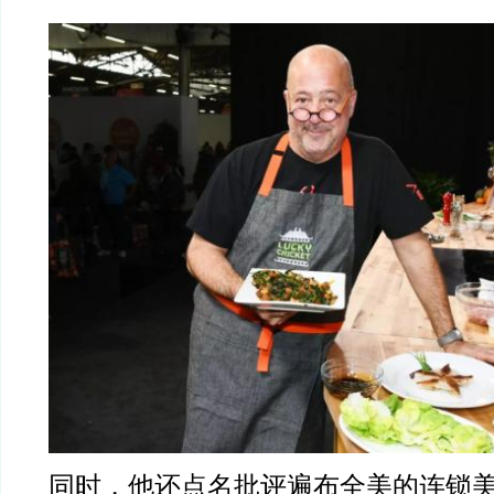
同时，他还点名批评遍布全美的连锁美