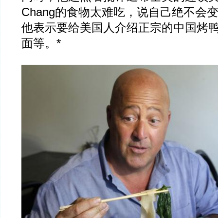
Chang的食物太难吃，说自己绝不会
他表示要给美国人介绍正宗的中国烤
面等。*