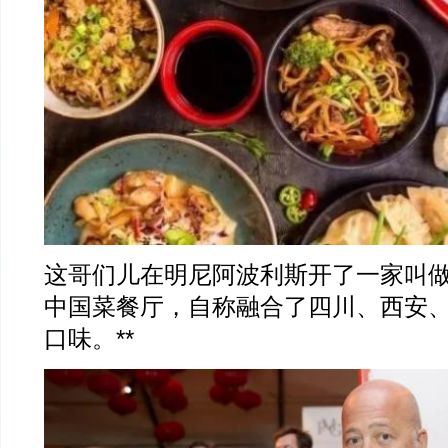
这哥们儿在明尼阿波利斯开了一家叫做lucky
中国菜餐厅，自称融合了四川、西安
口味。**