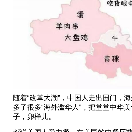
随着“改革大潮”，中国人走出国门，
多了很多“海外滥华人”，把堂堂中华
子，卵样儿。