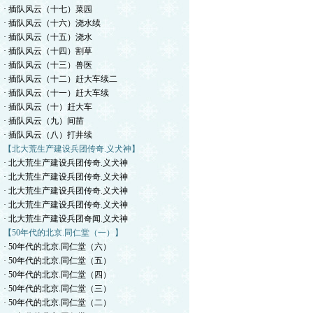
· 插队风云（十七）菜园
· 插队风云（十六）浇水续
· 插队风云（十五）浇水
· 插队风云（十四）割草
· 插队风云（十三）兽医
· 插队风云（十二）赶大车续二
· 插队风云（十一）赶大车续
· 插队风云（十）赶大车
· 插队风云（九）间苗
· 插队风云（八）打井续
【北大荒生产建设兵团传奇.义犬神】
· 北大荒生产建设兵团传奇.义犬神
· 北大荒生产建设兵团传奇.义犬神
· 北大荒生产建设兵团传奇.义犬神
· 北大荒生产建设兵团传奇.义犬神
· 北大荒生产建设兵团奇闻.义犬神
【50年代的北京.同仁堂（一）】
· 50年代的北京.同仁堂（六）
· 50年代的北京.同仁堂（五）
· 50年代的北京.同仁堂（四）
· 50年代的北京.同仁堂（三）
· 50年代的北京.同仁堂（二）