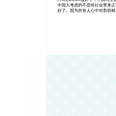
中国人考虑的不是给社会带来正
好了。因为所有人心中对剽窃根