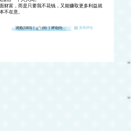
面财富，而是只要我不花钱，又能赚取更多利益就
本不在意。
浏览(3303)
(6)
评论(0)
发表评论