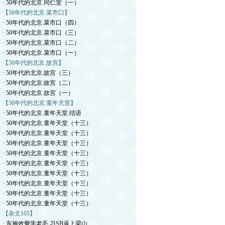
· 50年代的北京.同仁堂（一）
【50年代的北京.菜市口】
· 50年代的北京.菜市口（四）
· 50年代的北京.菜市口（三）
· 50年代的北京.菜市口（二）
· 50年代的北京.菜市口（一）
【50年代的北京.故宫】
· 50年代的北京.故宫（三）
· 50年代的北京.故宫（二）
· 50年代的北京.故宫（一）
【50年代的北京.童年天堂】
· 50年代的北京.童年天堂.结语
· 50年代的北京.童年天堂（十三）
· 50年代的北京.童年天堂（十三）
· 50年代的北京.童年天堂（十三）
· 50年代的北京.童年天堂（十三）
· 50年代的北京.童年天堂（十三）
· 50年代的北京.童年天堂（十三）
· 50年代的北京.童年天堂（十三）
· 50年代的北京.童年天堂（十三）
· 50年代的北京.童年天堂（十三）
【杂文105】
· 东施效颦学老毛.习SB逼上梁山