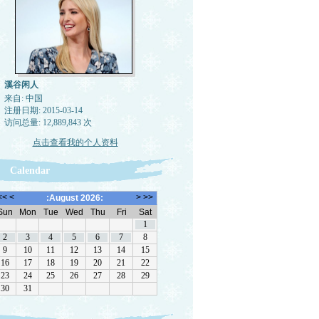
溪谷闲人
来自: 中国
注册日期: 2015-03-14
访问总量: 12,889,843 次
点击查看我的个人资料
Calendar