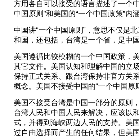
方用各自可以接受的语言描述了一个中
中国原则”和美国的“一个中国政策”内
中国讲“一个中国原则”，意思不仅是
和国，还包括，台湾是一个省，是中
美国遵循比较模糊的一个中国政策，
其它文件。美国认知和理解中国的立
保持正式关系、跟台湾保持非官方关
概念。美国不接受中国的“一个中国原则
美国不接受台湾是中国一部分的原则
台湾人民和中国人民来解决，应该以
式，并得到海峡两边人民的支持。美
过自由选择而产生的任何结果，但美