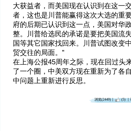
大获益者，而美国现在认识到在这一
者，这也是川普能赢得这次大选的重
府的后期已认识到这一点，美国对华
整。川普给选民的承诺是要把美国流
国等其它国家找回来。川普试图改变
贸交往的局面。”
在上海公报45周年之际，现在回过头
了一个圈，中美双方现在重新为了各
中问题上重新进行反思。
浏览(2449)
(5)