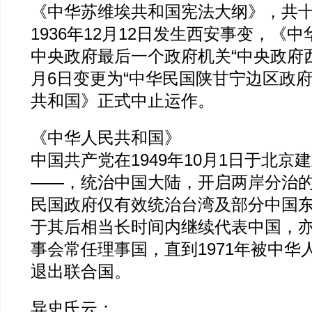
《中华苏维埃共和国宪法大纲》，共
1936年12月12日发生西安事变，《
中央政府最后一个政府机关“中央政府西
月6日变更为“中华民国陕甘宁边区政府
共和国》正式中止运作。
《中华人民共和国》
中国共产党在1949年10月1日于北京
——，统治中国大陆，开启两岸分治
民国政府仅有效统治台湾及部分中国
于其后相当长时间内继续代表中国，
事会常任理事国，直到1971年被中华
退出联合国。
异史氏云：