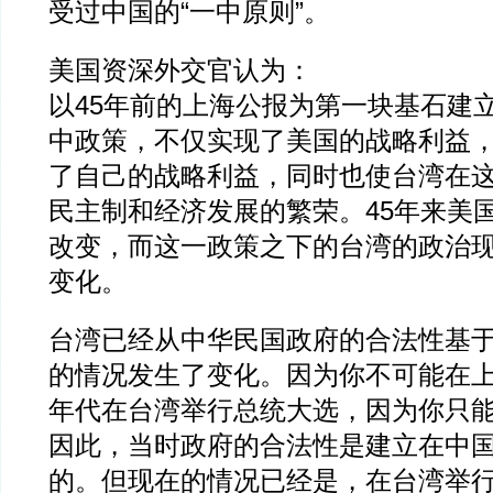
受过中国的“一中原则”。
美国资深外交官认为：
以45年前的上海公报为第一块基石建
中政策，不仅实现了美国的战略利益
了自己的战略利益，同时也使台湾在
民主制和经济发展的繁荣。45年来美
改变，而这一政策之下的台湾的政治
变化。
台湾已经从中华民国政府的合法性基
的情况发生了变化。因为你不可能在上世
年代在台湾举行总统大选，因为你只
因此，当时政府的合法性是建立在中
的。但现在的情况已经是，在台湾举