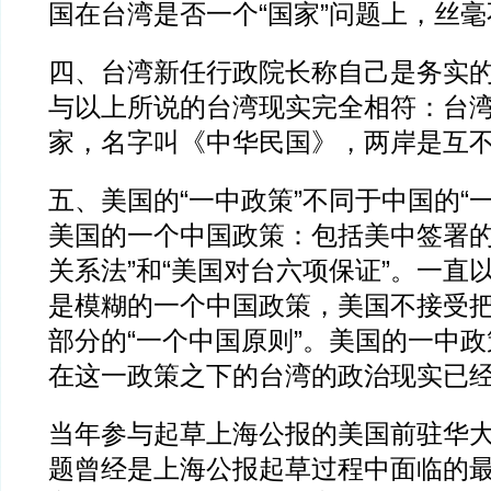
国在台湾是否一个“国家”问题上，丝
四、台湾新任行政院长称自己是务实的
与以上所说的台湾现实完全相符：台
家，名字叫《中华民国》，两岸是互
五、美国的“一中政策”不同于中国的“
美国的一个中国政策：包括美中签署的
关系法”和“美国对台六项保证”。一直
是模糊的一个中国政策，美国不接受
部分的“一个中国原则”。美国的一中
在这一政策之下的台湾的政治现实已
当年参与起草上海公报的美国前驻华
题曾经是上海公报起草过程中面临的