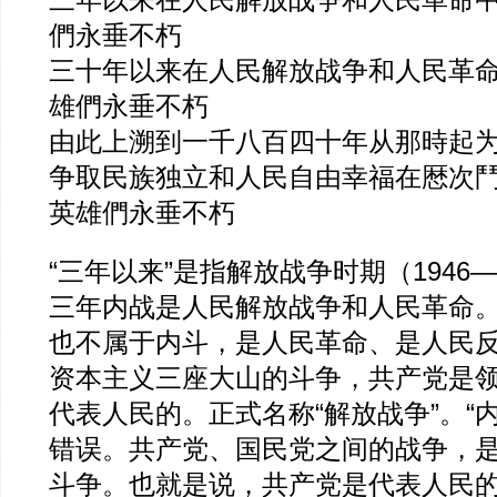
三年以来在人民解放战争和人民革命
們永垂不朽
三十年以来在人民解放战争和人民革
雄們永垂不朽
由此上溯到一千八百四十年从那時起
争取民族独立和人民自由幸福在厯次
英雄們永垂不朽
“三年以来”是指解放战争时期（1946—
三年内战是人民解放战争和人民革命
也不属于内斗，是人民革命、是人民
资本主义三座大山的斗争，共产党是
代表人民的。正式名称“解放战争”。“
错误。共产党、国民党之间的战争，
斗争。也就是说，共产党是代表人民