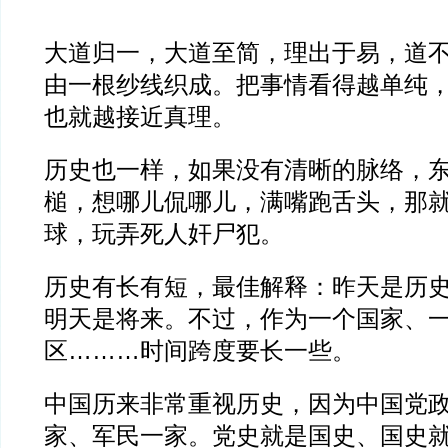
大道归一，大道至简，理出于易，道
由一根纱线织成。把事情看得越单纯
也就越接近真理。
历史也一样，如果没有清晰的脉络，
槌，想哪儿侃哪儿，满嘴跑舌头，那
球，玩弄死人奸尸犯。
历史有长有短，最佳解释：昨天是历
明天是将来。不过，作为一个国家、
区………时间跨度要长一些。
中国历来非常重视历史，因为中国党
家、军民一家。党史就是国史、国史