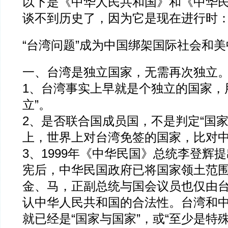
以下是《中华人民共和国》和《中华
谈不到历史了，因为它是现在进行时
“台湾问题”成为中国绑架国际社会和
一、台湾是独立国家，无需再次独立
1、台湾事实上早就是个独立的国家，
立”。
2、是否联合国成员国，不是判定“国家
上，世界上对台湾免签的国家，比对
3、1999年《中华民国》总统李登辉提
宪后，中华民国政府已将国家领土范
金、马，正副总统与国会议员也仅由
认中华人民共和国的合法性。台湾和
就已经是“国家与国家”，或“至少是特