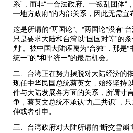
系”，而非“一合法政府、一叛乱团体”
一地方政府”的内部关系，因此无需宣
这是所谓的“两国论”。“两国论”没有“
只是要求大陆和台湾以“国国对等”的条
判”。被中国大陆诬蔑为“台独”，那是“
统一”的“和平统一”的最后机会。
二、台湾正在努力摆脱对大陆经济的
现任中华民国总统蔡英文，始终坚持以
件与大陆发展各方面的关系，所谓寸
争，蔡英文总统不承认“九二共识”，只
伸或者引申。
三、台湾政府对大陆所谓的“断交雪崩