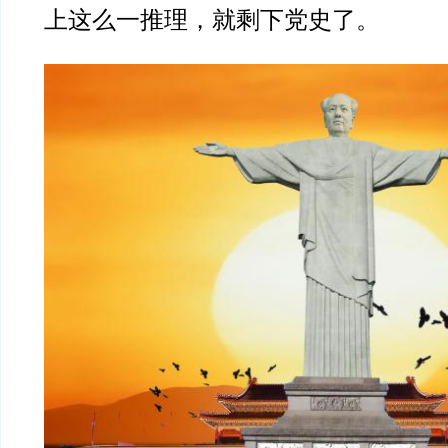
上这么一推理，就剩下党史了。