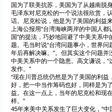
国为了联美抗苏，美国为了从越南脱
毛泽东对尼克松的一个说法很欣赏，
话。尼克松说，他是为了美国的利益
上海公报用“台湾海峡两岸的中国人都
国”的提法，巧妙地回避了中美关系中
题。毛当时说“台湾问题事小，世界问题
年后再解决嘛。”。但其实这个问题并
中美关系中的一个隐患。高文谦说，“
发作。”
“现在川普总统仍然是为了美国的利益
好，把一中当作筹码也好，同样是为
益。在这一点上，当年的尼克松和现
样。”
45年来美中关系发生了巨大变化，“