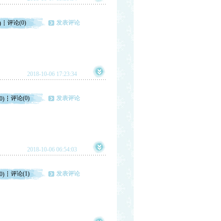
评论(0)
发表评论
)
2018-10-06 17:23:34
评论(0)
发表评论
0)
2018-10-06 06:54:03
评论(1)
发表评论
0)