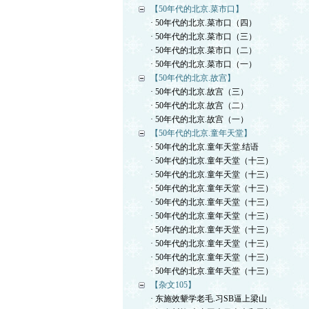
【50年代的北京.菜市口】
· 50年代的北京.菜市口（四）
· 50年代的北京.菜市口（三）
· 50年代的北京.菜市口（二）
· 50年代的北京.菜市口（一）
【50年代的北京.故宫】
· 50年代的北京.故宫（三）
· 50年代的北京.故宫（二）
· 50年代的北京.故宫（一）
【50年代的北京.童年天堂】
· 50年代的北京.童年天堂.结语
· 50年代的北京.童年天堂（十三）
· 50年代的北京.童年天堂（十三）
· 50年代的北京.童年天堂（十三）
· 50年代的北京.童年天堂（十三）
· 50年代的北京.童年天堂（十三）
· 50年代的北京.童年天堂（十三）
· 50年代的北京.童年天堂（十三）
· 50年代的北京.童年天堂（十三）
· 50年代的北京.童年天堂（十三）
【杂文105】
· 东施效颦学老毛.习SB逼上梁山