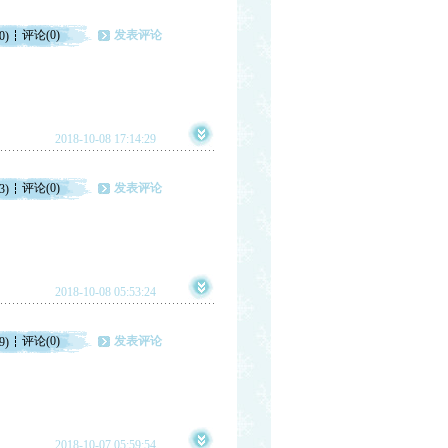
评论(0)
发表评论
0)
2018-10-08 17:14:29
评论(0)
发表评论
3)
2018-10-08 05:53:24
评论(0)
发表评论
9)
2018-10-07 05:59:54