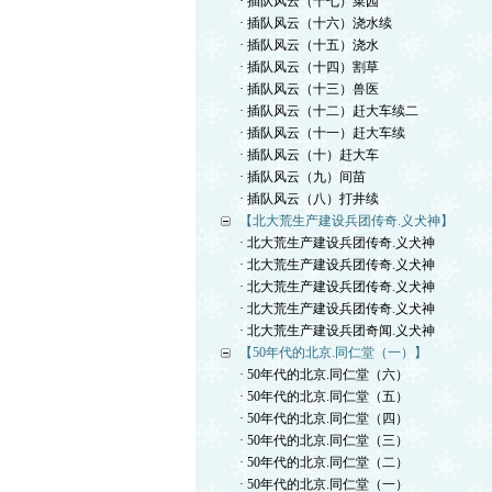
· 插队风云（十七）菜园
· 插队风云（十六）浇水续
· 插队风云（十五）浇水
· 插队风云（十四）割草
· 插队风云（十三）兽医
· 插队风云（十二）赶大车续二
· 插队风云（十一）赶大车续
· 插队风云（十）赶大车
· 插队风云（九）间苗
· 插队风云（八）打井续
【北大荒生产建设兵团传奇.义犬神】
· 北大荒生产建设兵团传奇.义犬神
· 北大荒生产建设兵团传奇.义犬神
· 北大荒生产建设兵团传奇.义犬神
· 北大荒生产建设兵团传奇.义犬神
· 北大荒生产建设兵团奇闻.义犬神
【50年代的北京.同仁堂（一）】
· 50年代的北京.同仁堂（六）
· 50年代的北京.同仁堂（五）
· 50年代的北京.同仁堂（四）
· 50年代的北京.同仁堂（三）
· 50年代的北京.同仁堂（二）
· 50年代的北京.同仁堂（一）