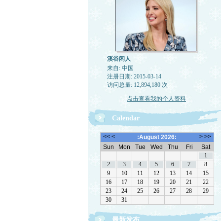
溪谷闲人
来自: 中国
注册日期: 2015-03-14
访问总量: 12,894,180 次
点击查看我的个人资料
Calendar
最新发布