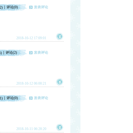
评论(0)
发表评论
2)
2018-10-12 17:09:01
评论(2)
发表评论
5)
2018-10-12 06:00:21
评论(0)
发表评论
1)
2018-10-11 06:28:20