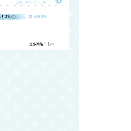
2018-10-05 17:46:49
评论(0)
发表评论
)
更多网络日志>>