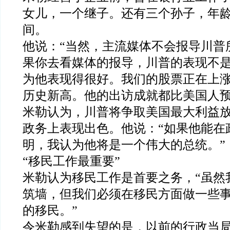
女儿，一个继子。还有三个孙子，年龄
间。
他说：“当然，主流媒体不会报导川普
果你去看媒体的报导，川普的表现不
为他表现得很好。我们的股票正在上
历史新高。他的出访成就都比美国人预
米勒认为，川普将争取美国最大利益
政务上表现出色。他说：“如果他能在
明，我认为他将是一个伟大的总统。”
“移民工作最重要”
米勒认为移民工作是首要之务，“虽然
筑墙，但我们必须在移民方面做一些
的移民。”
令米勒感到失望的是，以前的行政当