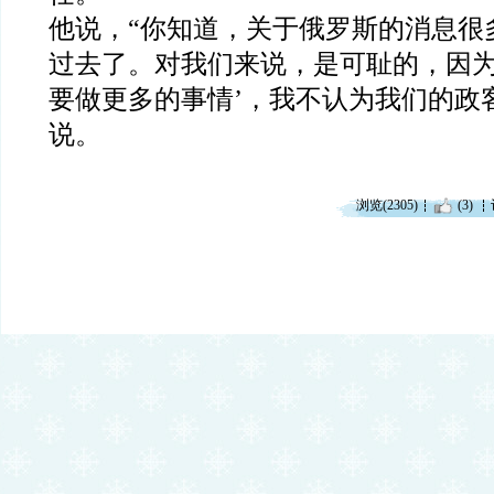
他说，“你知道，关于俄罗斯的消息很
过去了。对我们来说，是可耻的，因为
要做更多的事情’，我不认为我们的政
说。
浏览(2305)
(3)