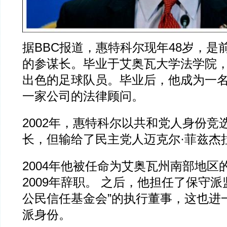
据BBC报道，惠特科尔现年48岁，是
的参谋长。毕业于艾奥瓦大学法学院
出色的足球队员。毕业后，他成为一
一家公司的法律顾问。
2002年，惠特科尔以共和党人身份竞
长，但输给了民主党人迈克尔·菲兹杰
2004年他被任命为艾奥瓦州南部地区
2009年辞职。 之后，他担任了保守派
公民信任基金会”的执行董事，这也进
派身份。