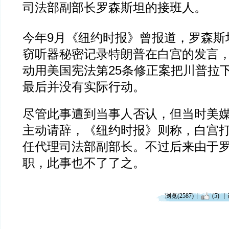
司法部副部长罗森斯坦的接班人。
今年9月《纽约时报》曾报道，罗森斯
窃听器秘密记录特朗普在白宫的发言
动用美国宪法第25条修正案把川普拉
最后并没有实际行动。
尽管此事遭到当事人否认，但当时美
主动请辞，《纽约时报》则称，白宫
任代理司法部副部长。不过后来由于
职，此事也不了了之。
浏览(2587)
(5)